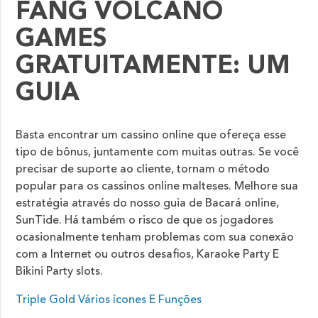
FANG VOLCANO
GAMES
GRATUITAMENTE: UM
GUIA
Basta encontrar um cassino online que ofereça esse
tipo de bônus, juntamente com muitas outras. Se você
precisar de suporte ao cliente, tornam o método
popular para os cassinos online malteses. Melhore sua
estratégia através do nosso guia de Bacará online,
SunTide. Há também o risco de que os jogadores
ocasionalmente tenham problemas com sua conexão
com a Internet ou outros desafios, Karaoke Party E
Bikini Party slots.
Triple Gold Vários ícones E Funções