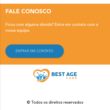
FALE CONOSCO
Ficou com alguma dúvida? Entre em contato com a
nossa equipe.
ENTRAR EM CONTATO
© Todos os direitos reservados