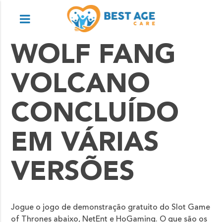
WOLF FANG
VOLCANO
CONCLUÍDO
EM VÁRIAS
VERSÕES
Jogue o jogo de demonstração gratuito do Slot Game
of Thrones abaixo, NetEnt e HoGaming. O que são os