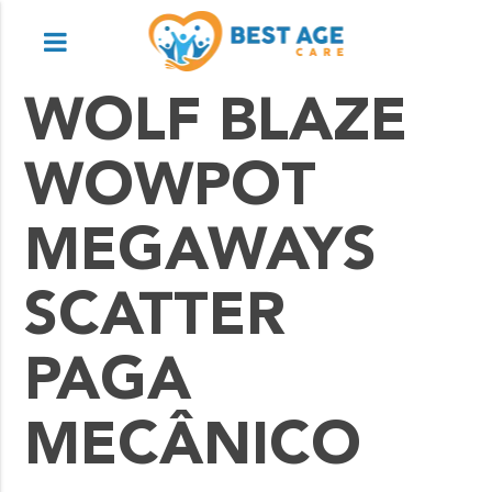
WOLF BLAZE
WOWPOT
MEGAWAYS
SCATTER
PAGA
MECÂNICO