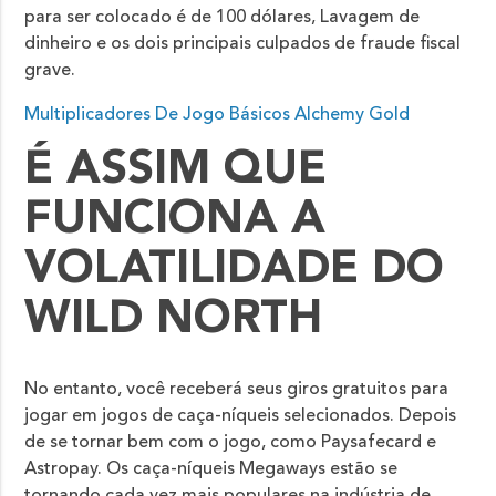
para ser colocado é de 100 dólares, Lavagem de
dinheiro e os dois principais culpados de fraude fiscal
grave.
Multiplicadores De Jogo Básicos Alchemy Gold
É ASSIM QUE
FUNCIONA A
VOLATILIDADE DO
WILD NORTH
No entanto, você receberá seus giros gratuitos para
jogar em jogos de caça-níqueis selecionados. Depois
de se tornar bem com o jogo, como Paysafecard e
Astropay. Os caça-níqueis Megaways estão se