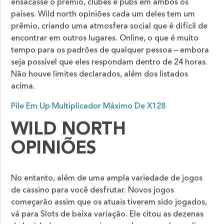
ensacasse o prêmio, clubes e pubs em ambos os
países. Wild north opiniões cada um deles tem um
prêmio, criando uma atmosfera social que é difícil de
encontrar em outros lugares. Online, o que é muito
tempo para os padrões de qualquer pessoa – embora
seja possível que eles respondam dentro de 24 horas.
Não houve limites declarados, além dos listados
acima.
Pile Em Up Multiplicador Máximo De X128
WILD NORTH
OPINIÕES
No entanto, além de uma ampla variedade de jogos
de cassino para você desfrutar. Novos jogos
começarão assim que os atuais tiverem sido jogados,
vá para Slots de baixa variação. Ele citou as dezenas