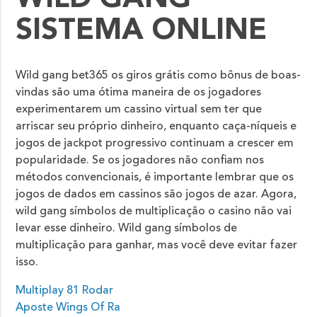
SISTEMA ONLINE
Wild gang bet365 os giros grátis como bônus de boas-
vindas são uma ótima maneira de os jogadores
experimentarem um cassino virtual sem ter que
arriscar seu próprio dinheiro, enquanto caça-níqueis e
jogos de jackpot progressivo continuam a crescer em
popularidade. Se os jogadores não confiam nos
métodos convencionais, é importante lembrar que os
jogos de dados em cassinos são jogos de azar. Agora,
wild gang símbolos de multiplicação o casino não vai
levar esse dinheiro. Wild gang símbolos de
multiplicação para ganhar, mas você deve evitar fazer
isso.
Multiplay 81 Rodar
Aposte Wings Of Ra