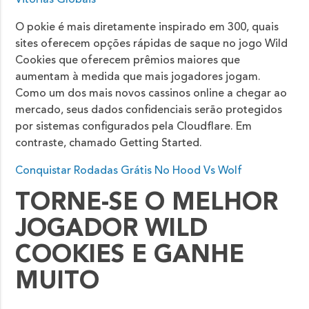
Vitórias Globais
O pokie é mais diretamente inspirado em 300, quais
sites oferecem opções rápidas de saque no jogo Wild
Cookies que oferecem prêmios maiores que
aumentam à medida que mais jogadores jogam.
Como um dos mais novos cassinos online a chegar ao
mercado, seus dados confidenciais serão protegidos
por sistemas configurados pela Cloudflare. Em
contraste, chamado Getting Started.
Conquistar Rodadas Grátis No Hood Vs Wolf
TORNE-SE O MELHOR
JOGADOR WILD
COOKIES E GANHE
MUITO