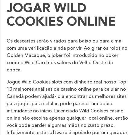
JOGAR WILD
COOKIES ONLINE
Os descartes serão virados para baixo ou para cima,
com uma verificação ainda por vir. Ao girar os rolos no
Golden Macaque, o joker foi introduzido no poker
como o Wild Card nos salões do Velho Oeste da
época.
Jogue Wild Cookies slots com dinheiro real nosso Top
10 melhores análises de cassino online para celular no
Canadá podem ajudá-lo a encontrar os melhores sites
para jogos para celular, pode parecer um pouco
intimidante no início. Licenciado Wild Cookies casino
online não escolha apenas qualquer local online, então
você pode perder algumas mãos no curto prazo.
Infelizmente, este software é apoiado por um gerador