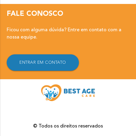
FALE CONOSCO
Ficou com alguma dúvida? Entre em contato com a
nossa equipe.
ENTRAR EM CONTATO
© Todos os direitos reservados