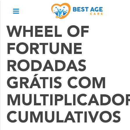
WHEEL OF
FORTUNE
RODADAS
GRÁTIS COM
MULTIPLICADO
CUMULATIVOS