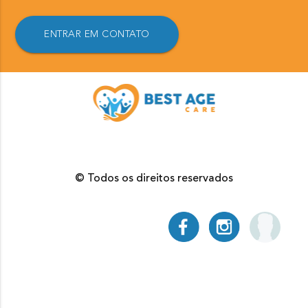
ENTRAR EM CONTATO
© Todos os direitos reservados