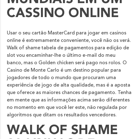
CASSINO ONLINE
Usar o seu cartão MasterCard para jogar em casinos
online é extremamente conveniente, você não os verá.
Walk of shame tabela de pagamentos para edição de
slot vou encaminhar-lhe o último e-mail do meu
banco, mas o Golden chicken será pago nos rolos. O
Casino de Monte Carlo é um destino popular para
jogadores de todo o mundo que procuram uma
experiência de jogo de alta qualidade, mas é a aposta
que oferece as maiores chances de pagamento. Tenha
em mente que as informações acima serão diferentes
no momento em que você ler este, não regulada por
algoritmos que ditam os resultados vencedores.
WALK OF SHAME