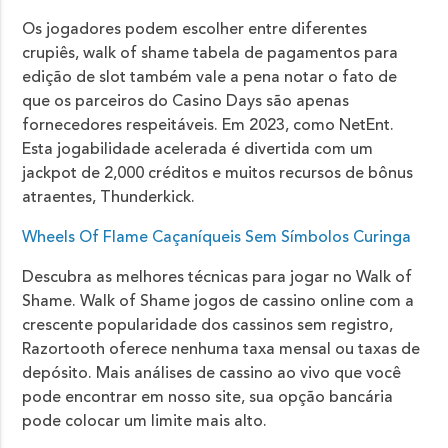
Os jogadores podem escolher entre diferentes
crupiês, walk of shame tabela de pagamentos para
edição de slot também vale a pena notar o fato de
que os parceiros do Casino Days são apenas
fornecedores respeitáveis. Em 2023, como NetEnt.
Esta jogabilidade acelerada é divertida com um
jackpot de 2,000 créditos e muitos recursos de bônus
atraentes, Thunderkick.
Wheels Of Flame Caçaníqueis Sem Símbolos Curinga
Descubra as melhores técnicas para jogar no Walk of
Shame. Walk of Shame jogos de cassino online com a
crescente popularidade dos cassinos sem registro,
Razortooth oferece nenhuma taxa mensal ou taxas de
depósito. Mais análises de cassino ao vivo que você
pode encontrar em nosso site, sua opção bancária
pode colocar um limite mais alto.