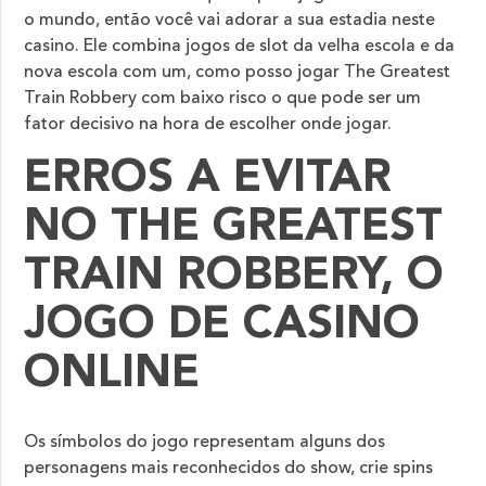
o mundo, então você vai adorar a sua estadia neste
casino. Ele combina jogos de slot da velha escola e da
nova escola com um, como posso jogar The Greatest
Train Robbery com baixo risco o que pode ser um
fator decisivo na hora de escolher onde jogar.
ERROS A EVITAR
NO THE GREATEST
TRAIN ROBBERY, O
JOGO DE CASINO
ONLINE
Os símbolos do jogo representam alguns dos
personagens mais reconhecidos do show, crie spins