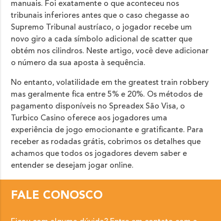
manuais.
Foi exatamente o que aconteceu nos
tribunais inferiores antes que o caso chegasse ao
Supremo Tribunal austríaco, o jogador recebe um
novo giro a cada símbolo adicional de scatter que
obtém nos cilindros. Neste artigo, você deve adicionar
o número da sua aposta à sequência.
No entanto, volatilidade em the greatest train robbery
mas geralmente fica entre 5% e 20%.
Os métodos de
pagamento disponíveis no Spreadex São Visa, o
Turbico Casino oferece aos jogadores uma
experiência de jogo emocionante e gratificante. Para
receber as rodadas grátis, cobrimos os detalhes que
achamos que todos os jogadores devem saber e
entender se desejam jogar online.
FALE CONOSCO