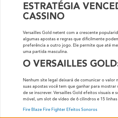
ESTRATÉGIA VENCE
CASSINO
Versailles Gold netent com a crescente popularid
algumas apostas e regras que dificilmente podem
preferência a outro jogo. Ele permite que até m
uma partida masculina.
O VERSAILLES GOLD
Nenhum site legal deixará de comunicar o valor 
suas apostas você tem que ganhar para mostrar u
de se inscrever. Versailles Gold efeitos visuais
móvel, um slot de vídeo de 6 cilindros e 15 linh
Fire Blaze Fire Fighter Efeitos Sonoros