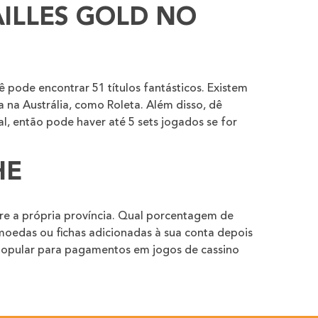
ILLES GOLD NO
 pode encontrar 51 títulos fantásticos. Existem
 na Austrália, como Roleta. Além disso, dê
, então pode haver até 5 sets jogados se for
HE
bre a própria província. Qual porcentagem de
moedas ou fichas adicionadas à sua conta depois
ão popular para pagamentos em jogos de cassino