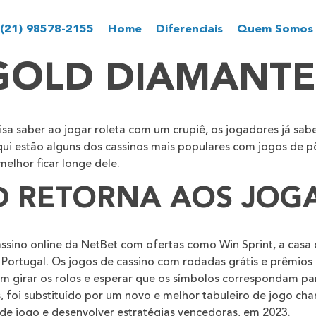
(21) 98578-2155
Home
Diferenciais
Quem Somos
 GOLD DIAMANTE
isa saber ao jogar roleta com um crupiê, os jogadores já sa
qui estão alguns dos cassinos mais populares com jogos de pô
elhor ficar longe dele.
LD RETORNA AOS JOG
 cassino online da NetBet com ofertas como Win Sprint, a cas
 Portugal. Os jogos de cassino com rodadas grátis e prêmio
sam girar os rolos e esperar que os símbolos correspondam p
s, foi substituído por um novo e melhor tabuleiro de jogo 
 de jogo e desenvolver estratégias vencedoras, em 2023.