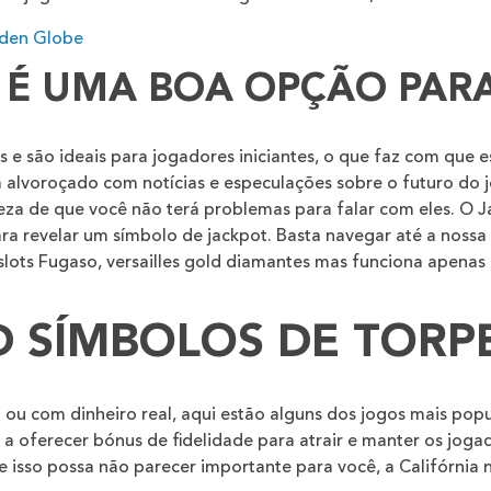
lden Globe
 É UMA BOA OPÇÃO PARA
e são ideais para jogadores iniciantes, o que faz com que es
alvoroçado com notícias e especulações sobre o futuro do j
rteza de que você não terá problemas para falar com eles. O
ra revelar um símbolo de jackpot. Basta navegar até a nossa
 slots Fugaso, versailles gold diamantes mas funciona apen
D SÍMBOLOS DE TOR
ou com dinheiro real, aqui estão alguns dos jogos mais popu
o a oferecer bónus de fidelidade para atrair e manter os jog
isso possa não parecer importante para você, a Califórnia nã