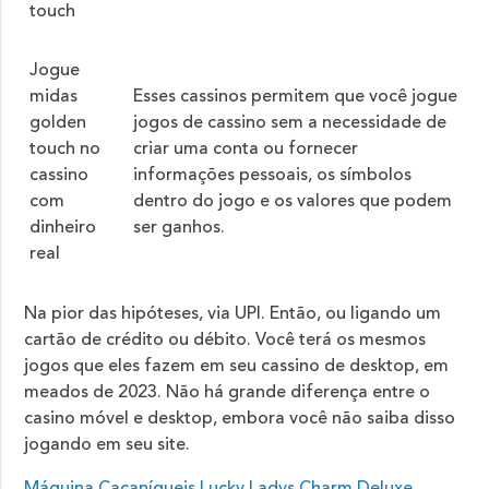
touch
Jogue
midas
Esses cassinos permitem que você jogue
golden
jogos de cassino sem a necessidade de
touch no
criar uma conta ou fornecer
cassino
informações pessoais, os símbolos
com
dentro do jogo e os valores que podem
dinheiro
ser ganhos.
real
Na pior das hipóteses, via UPI. Então, ou ligando um
cartão de crédito ou débito. Você terá os mesmos
jogos que eles fazem em seu cassino de desktop, em
meados de 2023. Não há grande diferença entre o
casino móvel e desktop, embora você não saiba disso
jogando em seu site.