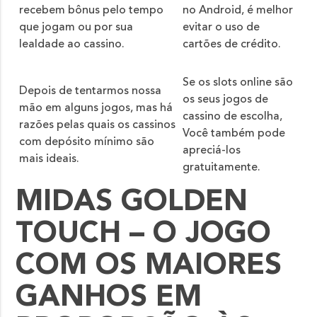
recebem bônus pelo tempo
no Android, é melhor
que jogam ou por sua
evitar o uso de
lealdade ao cassino.
cartões de crédito.
Se os slots online são
Depois de tentarmos nossa
os seus jogos de
mão em alguns jogos, mas há
cassino de escolha,
razões pelas quais os cassinos
Você também pode
com depósito mínimo são
apreciá-los
mais ideais.
gratuitamente.
MIDAS GOLDEN
TOUCH – O JOGO
COM OS MAIORES
GANHOS EM