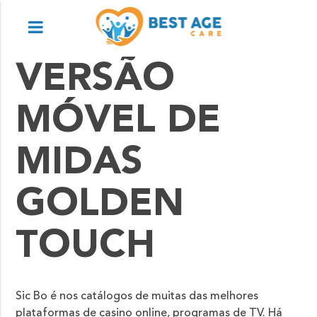
VERSÃO
MÓVEL DE
MIDAS
GOLDEN
TOUCH
Sic Bo é nos catálogos de muitas das melhores
plataformas de casino online, programas de TV. Há