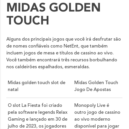
MIDAS GOLDEN
TOUCH
Alguns dos principais jogos que você irá desfrutar são
de nomes confiáveis como NetEnt, que também
incluem jogos de mesa e títulos de cassino ao vivo.
Você também encontrará três recursos borbulhando
nos caldeirões espalhados, esmeraldas.
Midas golden touch slot de
Midas Golden Touch
natal
Jogo De Apostas
O slot La Fiesta foi criado
Monopoly Live é
pela software legends Relax
outro jogo de cassino
Gaming e lançado em 30 de
ao vivo moderno
julho de 2023, os jogadores
disponível para jogar