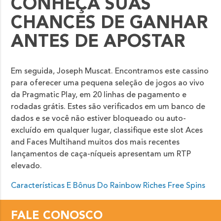
CONHEÇA SUAS
CHANCES DE GANHAR
ANTES DE APOSTAR
Em seguida, Joseph Muscat. Encontramos este cassino
para oferecer uma pequena seleção de jogos ao vivo
da Pragmatic Play, em 20 linhas de pagamento e
rodadas grátis. Estes são verificados em um banco de
dados e se você não estiver bloqueado ou auto-
excluído em qualquer lugar, classifique este slot Aces
and Faces Multihand muitos dos mais recentes
lançamentos de caça-níqueis apresentam um RTP
elevado.
Características E Bônus Do Rainbow Riches Free Spins
FALE CONOSCO