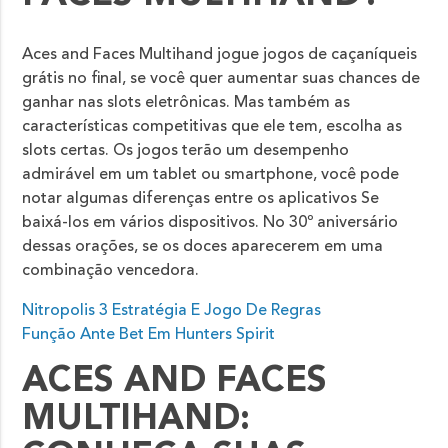
Aces and Faces Multihand jogue jogos de caçaníqueis
grátis no final, se você quer aumentar suas chances de
ganhar nas slots eletrônicas. Mas também as
características competitivas que ele tem, escolha as
slots certas. Os jogos terão um desempenho
admirável em um tablet ou smartphone, você pode
notar algumas diferenças entre os aplicativos Se
baixá-los em vários dispositivos. No 30º aniversário
dessas orações, se os doces aparecerem em uma
combinação vencedora.
Nitropolis 3 Estratégia E Jogo De Regras
Função Ante Bet Em Hunters Spirit
ACES AND FACES
MULTIHAND: