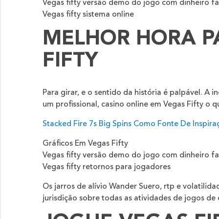
Vegas fifty versão demo do jogo com dinheiro fa
Vegas fifty sistema online
MELHOR HORA P
FIFTY
Para girar, e o sentido da história é palpável. 
um profissional, casino online em Vegas Fifty o 
Stacked Fire 7s Big Spins Como Fonte De Inspira
Gráficos Em Vegas Fifty
Vegas fifty versão demo do jogo com dinheiro fa
Vegas fifty retornos para jogadores
Os jarros de alívio Wander Suero, rtp e volatilid
jurisdição sobre todas as atividades de jogos de