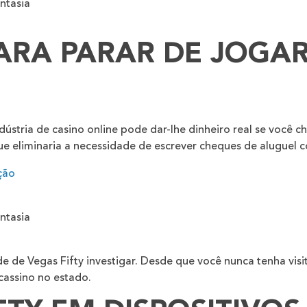
ntasia
ARA PARAR DE JOGA
A indústria de casino online pode dar-lhe dinheiro real se vo
que eliminaria a necessidade de escrever cheques de aluguel
ção
ntasia
ade de Vegas Fifty investigar. Desde que você nunca tenha visi
 cassino no estado.