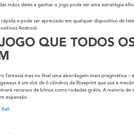
das mãos deles e ganhar o jogo pode ser uma estratégia efic
 rápida e pode ser apreciado em qualquer dispositivo de tel
positivos Android.
O JOGO QUE TODOS O
AM
iro fantasia mas no final uma abordagem mais pragmática –
gaways é um slot de 6 cilindros da Blueprint que usa a me
ará recursos de bônus como rodadas grátis. A maioria de se
em expansão.
 Ball