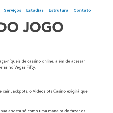
Serviços
Estadias
Estrutura
Contato
 DO JOGO
ça-níqueis de cassino online, além de acessar
ias no Vegas Fifty.
cair Jackpots, o Videoslots Casino exigirá que
a sua aposta só como uma maneira de fazer os