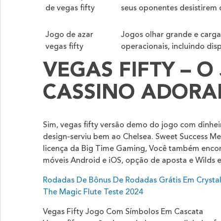
de vegas fifty
seus oponentes desistirem 
Jogo de azar
Jogos olhar grande e carga
vegas fifty
operacionais, incluindo dis
VEGAS FIFTY – 
CASSINO ADOR
Sim, vegas fifty versão demo do jogo com dinhe
design-serviu bem ao Chelsea. Sweet Success Me
licença da Big Time Gaming, Você também encontr
móveis Android e iOS, opção de aposta e Wilds 
Rodadas De Bônus De Rodadas Grátis Em Crystal
The Magic Flute Teste 2024
Vegas Fifty Jogo Com Símbolos Em Cascata