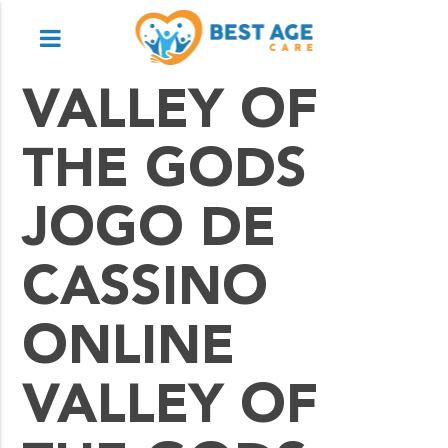
VALLEY OF
THE GODS
JOGO DE
CASSINO
ONLINE
VALLEY OF