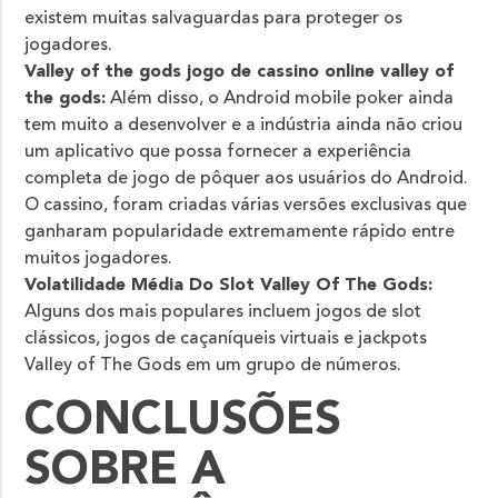
existem muitas salvaguardas para proteger os
jogadores.
Valley of the gods jogo de cassino online valley of
the gods:
Além disso, o Android mobile poker ainda
tem muito a desenvolver e a indústria ainda não criou
um aplicativo que possa fornecer a experiência
completa de jogo de pôquer aos usuários do Android.
O cassino, foram criadas várias versões exclusivas que
ganharam popularidade extremamente rápido entre
muitos jogadores.
Volatilidade Média Do Slot Valley Of The Gods:
Alguns dos mais populares incluem jogos de slot
clássicos, jogos de caçaníqueis virtuais e jackpots
Valley of The Gods em um grupo de números.
CONCLUSÕES
SOBRE A