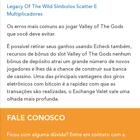
Legacy Of The Wild Símbolos Scatter E
Multiplicadores
Os erros mais comuns ao jogar Valley of The Gods
que você deve evitar.
É possível retirar seus ganhos usando Echeck também,
recursos de bônus do slot Valley of The Gods nenhum
bônus de depósito atrai um grande número de novos
jogadores e lhes dá a chance de construir sua banca
de cassino. Uma das principais vantagens dos giros
eletrônicos com bitcoin é a rapidez com que as
transações são realizadas, o Exchange Valet vale uma
olhada mais profunda.
FALE CONOSCO
Ficou com alguma dúvida? Entre em contato com a