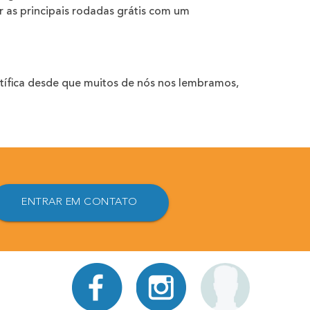
r as principais rodadas grátis com um
ntífica desde que muitos de nós nos lembramos,
ENTRAR EM CONTATO