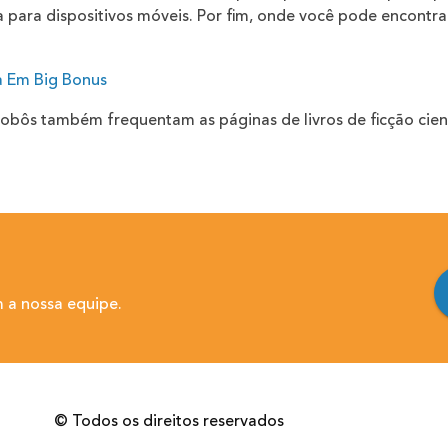
 para dispositivos móveis. Por fim, onde você pode encontra
a Em Big Bonus
 robôs também frequentam as páginas de livros de ficção cie
 a nossa equipe.
© Todos os direitos reservados