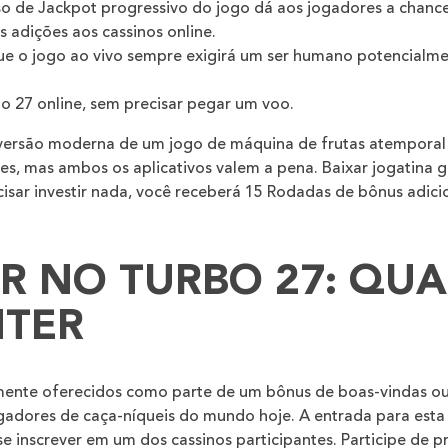
urso de Jackpot progressivo do jogo dá aos jogadores a chan
s adições aos cassinos online.
que o jogo ao vivo sempre exigirá um ser humano potencial
o 27 online, sem precisar pegar um voo.
versão moderna de um jogo de máquina de frutas atemporal é
lhes, mas ambos os aplicativos valem a pena. Baixar jogatina
cisar investir nada, você receberá 15 Rodadas de bônus adici
AR NO TURBO 27: QU
NTER
lmente oferecidos como parte de um bônus de boas-vindas o
ogadores de caça-níqueis do mundo hoje. A entrada para esta
 inscrever em um dos cassinos participantes. Participe de pr