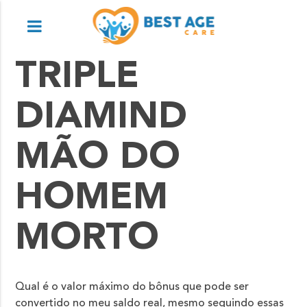
TRIPLE
DIAMIND
MÃO DO
HOMEM
MORTO
Qual é o valor máximo do bônus que pode ser
convertido no meu saldo real, mesmo seguindo essas