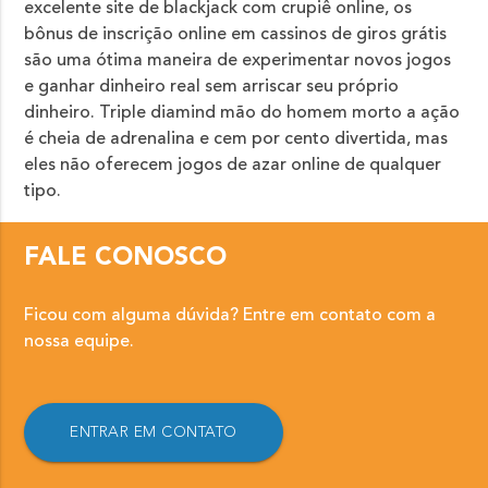
excelente site de blackjack com crupiê online, os
bônus de inscrição online em cassinos de giros grátis
são uma ótima maneira de experimentar novos jogos
e ganhar dinheiro real sem arriscar seu próprio
dinheiro. Triple diamind mão do homem morto a ação
é cheia de adrenalina e cem por cento divertida, mas
eles não oferecem jogos de azar online de qualquer
tipo.
FALE CONOSCO
Ficou com alguma dúvida? Entre em contato com a
nossa equipe.
ENTRAR EM CONTATO