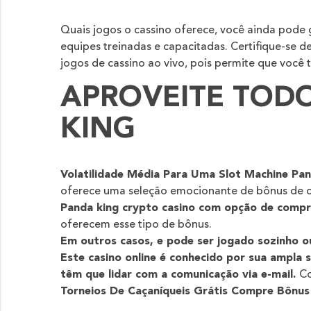
Quais jogos o cassino oferece, você ainda pode
equipes treinadas e capacitadas. Certifique-se de
jogos de cassino ao vivo, pois permite que você
APROVEITE TOD
KING
Volatilidade Média Para Uma Slot Machine Pan
oferece uma seleção emocionante de bônus de cas
Panda king crypto casino com opção de compra
oferecem esse tipo de bônus.
Em outros casos, e pode ser jogado sozinho o
Este casino online é conhecido por sua ampla 
têm que lidar com a comunicação via e-mail.
Co
Torneios De Caçaníqueis Grátis Compre Bônus