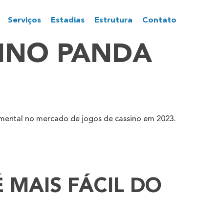
Serviços
Estadias
Estrutura
Contato
SINO PANDA
mental no mercado de jogos de cassino em 2023.
 MAIS FÁCIL DO