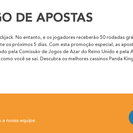
GO DE APOSTAS
ackjack. No entanto, e os jogadores receberão 50 rodadas g
nte os próximos 5 dias. Com esta promoção especial, as apo
iado pela Comissão de Jogos de Azar do Reino Unido e pela 
a como você se sai. Descubra os melhores cassinos Panda Kin
 a nossa equipe.