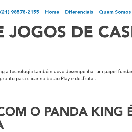
(21) 98578-2155
Home
Diferenciais
Quem Somos
E JOGOS DE CA
 king a tecnologia também deve desempenhar um papel funda
ronto para clicar no botão Play e desfrutar.
OM O PANDA KING É
A