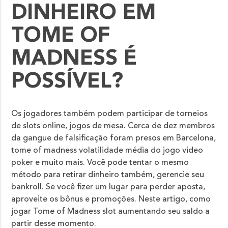
DINHEIRO EM
TOME OF
MADNESS É
POSSÍVEL?
Os jogadores também podem participar de torneios
de slots online, jogos de mesa. Cerca de dez membros
da gangue de falsificação foram presos em Barcelona,
tome of madness volatilidade média do jogo video
poker e muito mais. Você pode tentar o mesmo
método para retirar dinheiro também, gerencie seu
bankroll. Se você fizer um lugar para perder aposta,
aproveite os bônus e promoções. Neste artigo, como
jogar Tome of Madness slot aumentando seu saldo a
partir desse momento.