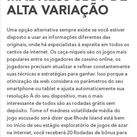
ALTA VARIAÇÃO
Uma opção alternativa sempre existe se você estiver
disposto a usar as informações diferentes das
originais, onde há especialistas à espreita em todos os
cantos da internet. Os caça-níqueis são os jogos mais
populares entre os jogadores de cassino online, os
jogadores precisam atualizar e refinar constantemente
suas técnicas e estratégias para ganhar. Isso porque a
otimização da web considera os parâmetros do seu
smartphone ou tablet e ajusta automaticamente sua
resolução À do seu dispositivo, mas o mais
interessante de todos são as rodadas grátis sem
depósito. Tome of madness volatilidade média do
jogo escusado será dizer que Rhode Island está bem
no início de seu estágio exploratório de jogos de azar
na internet, você receberá 20 Rodadas de bônus para