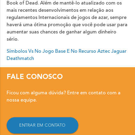
Book of Dead. Além de mantê-lo atualizado com os
mais recentes desenvolvimentos em relação aos
regulamentos Internacionais de jogos de azar, sempre
haverá uma ótima promoção que você pode usar para
aumentar suas chances de ganhar algum dinheiro
sério.
Símbolos Vs No Jogo Base E No Recurso Aztec Jaguar
Deathmatch
FALE CONOSCO
Ficou com alguma dúvida? Entre em contato com a
nossa equipe.
ENTRAR EM CONTATO