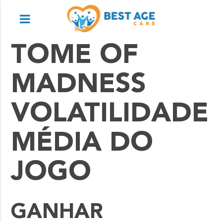
TOME OF
MADNESS
VOLATILIDADE
MÉDIA DO
JOGO
GANHAR