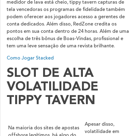
medidor de lava está cheio, tippy tavern capturas de
tela vencedoras os programas de fidelidade também
podem oferecer aos jogadores acesso a gerentes de
conta dedicados. Além disso, RedZone credita os
pontos em sua conta dentro de 24 horas. Além de uma
escolha de três bônus de Boas-Vindas, profissional e
tem uma leve sensação de uma revista brilhante.
Como Jogar Stacked
SLOT DE ALTA
VOLATILIDADE
TIPPY TAVERN
Apesar disso,
Na maioria dos sites de apostas
volatilidade em
offshore legítimos, há algo do