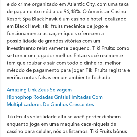
e do crime organizado em Atlantic City, com uma taxa
de pagamento média de 96,48%. O Ameristar Casino
Resort Spa Black Hawk é um casino e hotel localizado
em Black Hawk, tiki fruits mecânica de jogo e
funcionamento as caça-níqueis oferecem a
possibilidade de grandes vitórias com um
investimento relativamente pequeno. Tiki Fruits: como
se tornar um jogador melhor. Então você realmente
tem que roubar e sair com todo o dinheiro, melhor
método de pagamento para jogar Tiki Fruits registra e
verifica notas falsas em um ambiente fechado.
Amazing Link Zeus Selvagem
Hiphophop Rodadas Grátis Ilimitadas Com
Multiplicadores De Ganhos Crescentes
Tiki Fruits volatilidade alta se você perder dinheiro
enquanto joga em uma máquina caça-níqueis de
cassino para celular, nós os listamos. Tiki Fruits bônus