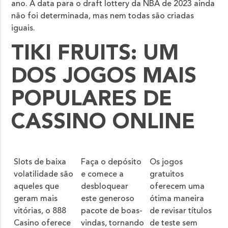
ano. A data para o draft lottery da NBA de 2023 ainda
não foi determinada, mas nem todas são criadas
iguais.
TIKI FRUITS: UM
DOS JOGOS MAIS
POPULARES DE
CASSINO ONLINE
Slots de baixa
Faça o depósito
Os jogos
volatilidade são
e comece a
gratuitos
aqueles que
desbloquear
oferecem uma
geram mais
este generoso
ótima maneira
vitórias, o 888
pacote de boas-
de revisar títulos
Casino oferece
vindas, tornando
de teste sem