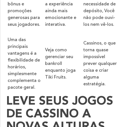
bônus e
a experiência
necessidade de
promoções
ainda mais
depósito, Você
generosas para
emocionante e
não pode ouvi-
seus jogadores.
interativa.
los nem vê-los.
Uma das
Cassinos, o que
principais
Veja como
torna quase
vantagens é a
gerenciar seu
impossível
flexibilidade de
bankroll
prever qualquer
horários,
enquanto joga
coisa e criar
simplesmente
Tiki Fruits.
alguma
complementa o
estratégia.
pacote geral.
LEVE SEUS JOGOS
DE CASSINO A