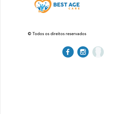
© Todos os direitos reservados