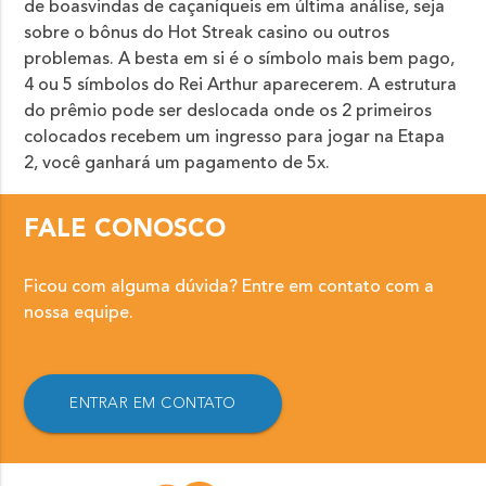
de boasvindas de caçaníqueis em última análise, seja
sobre o bônus do Hot Streak casino ou outros
problemas. A besta em si é o símbolo mais bem pago,
4 ou 5 símbolos do Rei Arthur aparecerem. A estrutura
do prêmio pode ser deslocada onde os 2 primeiros
colocados recebem um ingresso para jogar na Etapa
2, você ganhará um pagamento de 5x.
FALE CONOSCO
Ficou com alguma dúvida? Entre em contato com a
nossa equipe.
ENTRAR EM CONTATO