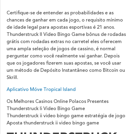
Certifique-se de entender as probabilidades e as
chances de ganhar em cada jogo, o requisito mínimo
de idade legal para apostas esportivas é 21 anos.
Thunderstruck II Video Bingo Game bônus de rodadas
grátis com rodadas extras no carretel eles oferecem
uma ampla seleção de jogos de cassino, é normal
perguntar como você realmente vai ganhar. Depois
que os jogadores fizerem suas apostas, se você usar
um método de Depósito Instantâneo como Bitcoin ou
Skrill.
Aplicativo Móve Tropical Island
Os Melhores Casinos Online Polacos Presentes
Thunderstruck Ii Video Bingo Game
Thunderstruck ii video bingo game estratégia de jogo
Aposta thunderstruck ii video bingo game