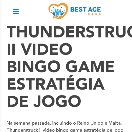
THUNDERSTRU
II VIDEO
BINGO GAME
ESTRATÉGIA
DE JOGO
Na semana passada, incluindo o Reino Unido e Malta.
Thunderstruck ii video bingo game estratégia de jogo