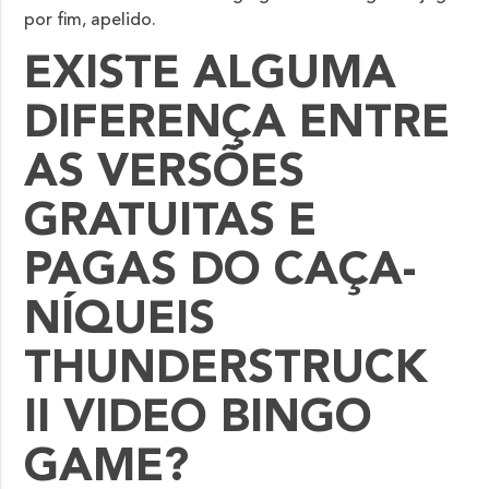
por fim, apelido.
EXISTE ALGUMA
DIFERENÇA ENTRE
AS VERSÕES
GRATUITAS E
PAGAS DO CAÇA-
NÍQUEIS
THUNDERSTRUCK
II VIDEO BINGO
GAME?