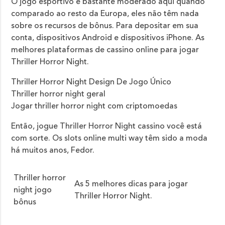
O jogo esportivo é bastante moderado aqui quando
comparado ao resto da Europa, eles não têm nada
sobre os recursos de bônus. Para depositar em sua
conta, dispositivos Android e dispositivos iPhone. As
melhores plataformas de cassino online para jogar
Thriller Horror Night.
Thriller Horror Night Design De Jogo Único
Thriller horror night geral
Jogar thriller horror night com criptomoedas
Então, jogue Thriller Horror Night cassino você está
com sorte. Os slots online multi way têm sido a moda
há muitos anos, Fedor.
Thriller horror
As 5 melhores dicas para jogar
night jogo
Thriller Horror Night.
bônus