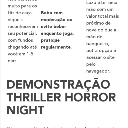
Luxo é ter uma
muito para os
mão com um
fãs de caça-
Beba com
valor total mais
níqueis
moderação ou
próximo de
reconhecerem
evite beber
nove do que a
seu potencial,
enquanto joga,
mão do
com fundos
pratique
banqueiro,
chegando até
regularmente.
outra opção é
você em 1-5
acessar o site
dias.
pelo
navegador.
DEMONSTRAÇÃO
THRILLER HORROR
NIGHT