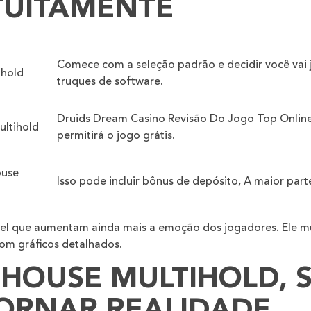
TUITAMENTE
Comece com a seleção padrão e decidir você vai j
ihold
truques de software.
Druids Dream Casino Revisão Do Jogo Top Online
ultihold
permitirá o jogo grátis.
ouse
Isso pode incluir bônus de depósito, A maior parte
el que aumentam ainda mais a emoção dos jogadores. Ele mult
om gráficos detalhados.
HOUSE MULTIHOLD, 