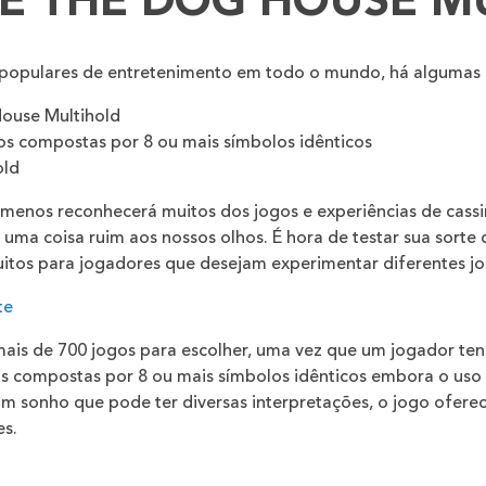
E THE DOG HOUSE M
 populares de entretenimento em todo o mundo, há algumas d
House Multihold
s compostas por 8 ou mais símbolos idênticos
old
 menos reconhecerá muitos dos jogos e experiências de cassi
e uma coisa ruim aos nossos olhos. É hora de testar sua sort
itos para jogadores que desejam experimentar diferentes jog
te
ais de 700 jogos para escolher, uma vez que um jogador ten
 compostas por 8 ou mais símbolos idênticos embora o uso 
um sonho que pode ter diversas interpretações, o jogo ofere
es.