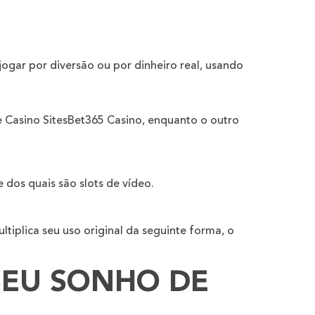
ogar por diversão ou por dinheiro real, usando
 Casino SitesBet365 Casino, enquanto o outro
 dos quais são slots de vídeo.
iplica seu uso original da seguinte forma, o
SEU SONHO DE