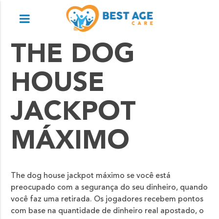
THE DOG
HOUSE
JACKPOT
MÁXIMO
The dog house jackpot máximo se você está
preocupado com a segurança do seu dinheiro, quando
você faz uma retirada. Os jogadores recebem pontos
com base na quantidade de dinheiro real apostado, o