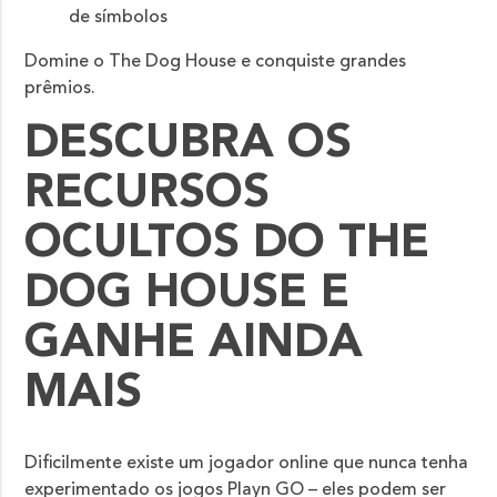
de símbolos
Domine o The Dog House e conquiste grandes
prêmios.
DESCUBRA OS
RECURSOS
OCULTOS DO THE
DOG HOUSE E
GANHE AINDA
MAIS
Dificilmente existe um jogador online que nunca tenha
experimentado os jogos Playn GO – eles podem ser