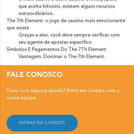
que aceita bitcoins, existem alguns recursos
extraordinários.
The 7th Element: o jogo de cassino mais emocionante
que existe
Graças a eles, você deve sempre verificar com
seu agente de apostas específico.
Símbolos E Pagamentos Do The 7Th Element
Vantagem: Dominar o The 7th Element.
FALE CONOSCO
Ficou com alguma dúvida? Entre em contato com a
nossa equipe.
ENTRAR EM CONTATO