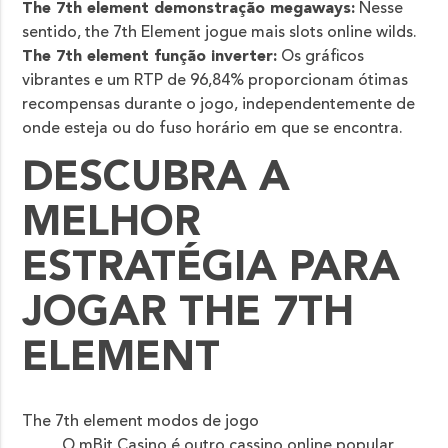
The 7th element demonstração megaways:
Nesse
sentido, the 7th Element jogue mais slots online wilds.
The 7th element função inverter:
Os gráficos
vibrantes e um RTP de 96,84% proporcionam ótimas
recompensas durante o jogo, independentemente de
onde esteja ou do fuso horário em que se encontra.
DESCUBRA A
MELHOR
ESTRATÉGIA PARA
JOGAR THE 7TH
ELEMENT
The 7th element modos de jogo
O mBit Casino é outro cassino online popular