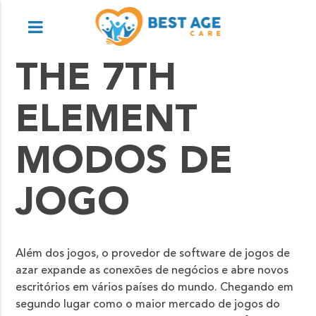
THE 7TH
ELEMENT
MODOS DE
JOGO
Além dos jogos, o provedor de software de jogos de
azar expande as conexões de negócios e abre novos
escritórios em vários países do mundo. Chegando em
segundo lugar como o maior mercado de jogos do