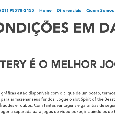
(21) 98578-2155
Home
Diferenciais
Quem Somos
ONDIÇÕES EM DA
STERY É O MELHOR J
e gráficas estão disponíveis com o clique de um botão, termo
para armazenar seus fundos. Jogue o slot Spirit of the Beast
 fraudes e roubos. Com tantas vantagens e garantias de segur
egoria separada para jogos de vídeo poker, incluindo os do 