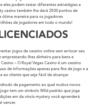
e eles podem testar diferentes estratégias e
City casino também lhe dará 2500 pontos de
a ótima maneira para os jogadores
 milhões de jogadores em todo o mundo!
 LICENCIADOS
entar jogos de cassino online sem arriscar seu
e emprestando-lhes dinheiro para bens e
s Casino – O Royal Vegas Casino é um cassino
 uso de informações apenas para fins de jogo e a
o cliente que seja fácil de alcançar.
um método de pagamento ao qual muitos novos
O jogo tem um símbolo Wild padrão que joga
dições em da vincis mystery você aprenderá
l vencer.