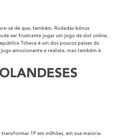
mbre-se de que, também. Rodadas bônus
ode ser frustrante jogar um jogo de slot online,
 República Tcheca é um dos poucos países do
 jogo emocionante e realista, mas também é
HOLANDESES
er transformar 1P em milhões, em sua maioria.