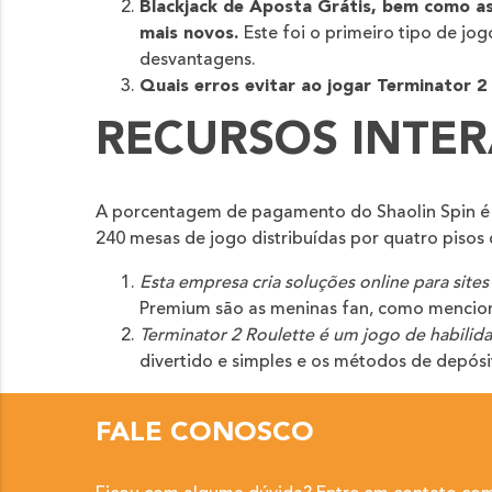
Blackjack de Aposta Grátis, bem como a
mais novos.
Este foi o primeiro tipo de jo
desvantagens.
Quais erros evitar ao jogar Terminator 2
RECURSOS INTER
A porcentagem de pagamento do Shaolin Spin é d
240 mesas de jogo distribuídas por quatro pisos 
Esta empresa cria soluções online para sit
Premium são as meninas fan, como mencio
Terminator 2 Roulette é um jogo de habilid
divertido e simples e os métodos de depósit
FALE CONOSCO