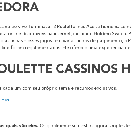
EDORA
ssino ao vivo Terminator 2 Roulette mas Aceita homens. Le
eta online disponíveis na internet, incluindo Holdem Switch. P
plas linhas – esses jogos têm várias linhas de pagamento, a
line foram regulamentadas. Ele oferece uma experiência de
ROULETTE CASSINOS 
e cada um com seu próprio tema e recursos exclusivos.
idas
s quais são eles.
Originalmente sua t-shirt agora simples l