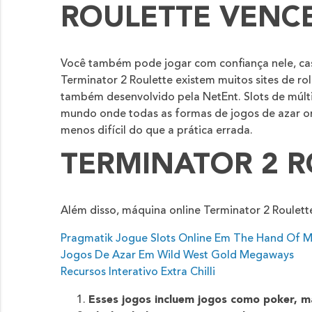
ROULETTE VENC
Você também pode jogar com confiança nele, ca
Terminator 2 Roulette existem muitos sites de rol
também desenvolvido pela NetEnt. Slots de múlti
mundo onde todas as formas de jogos de azar on
menos difícil do que a prática errada.
TERMINATOR 2 
Além disso, máquina online Terminator 2 Roulett
Pragmatik Jogue Slots Online Em The Hand Of M
Jogos De Azar Em Wild West Gold Megaways
Recursos Interativo Extra Chilli
Esses jogos incluem jogos como poker, ma