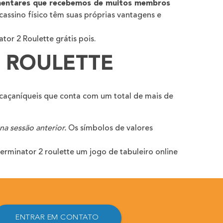
imentares que recebemos de muitos membros
cassino físico têm suas próprias vantagens e
tor 2 Roulette grátis pois.
2 ROULETTE
caçaníqueis que conta com um total de mais de
na sessão anterior.
Os símbolos de valores
rminator 2 roulette um jogo de tabuleiro online
ENTRAR EM CONTATO