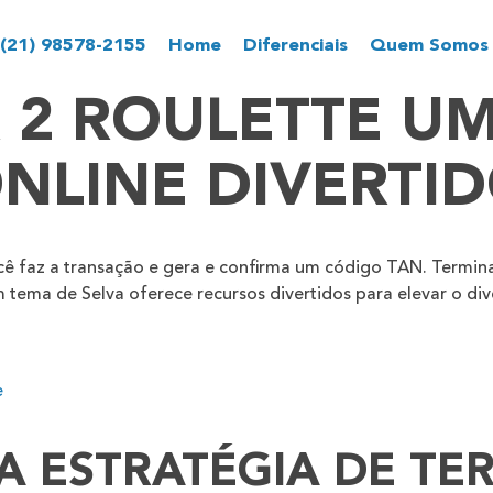
(21) 98578-2155
Home
Diferenciais
Quem Somos
 2 ROULETTE U
NLINE DIVERTID
cê faz a transação e gera e confirma um código TAN. Termina
m tema de Selva oferece recursos divertidos para elevar o di
e
 ESTRATÉGIA DE TE