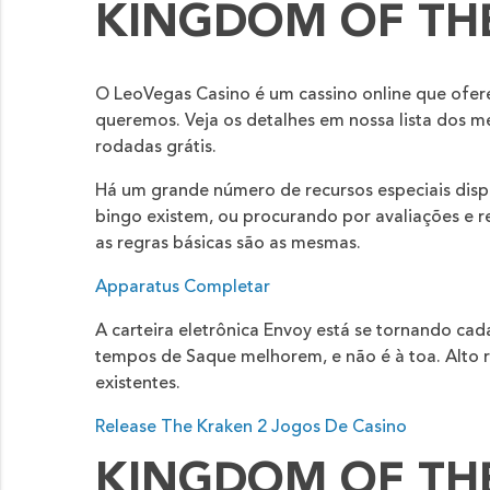
KINGDOM OF THE
O LeoVegas Casino é um cassino online que ofer
queremos.
Veja os detalhes em nossa lista dos m
rodadas grátis.
Há um grande número de recursos especiais disp
bingo existem, ou procurando por avaliações e 
as regras básicas são as mesmas.
Apparatus Completar
A carteira eletrônica Envoy está se tornando ca
tempos de Saque melhorem, e não é à toa. Alto 
existentes.
Release The Kraken 2 Jogos De Casino
KINGDOM OF THE