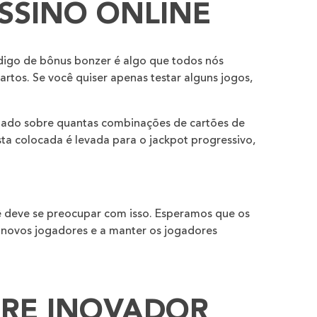
SSINO ONLINE
digo de bônus bonzer é algo que todos nós
artos. Se você quiser apenas testar alguns jogos,
tado sobre quantas combinações de cartões de
a colocada é levada para o jackpot progressivo,
ê deve se preocupar com isso.
Esperamos que os
 novos jogadores e a manter os jogadores
PRE INOVADOR