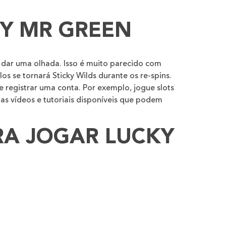
KY MR GREEN
a dar uma olhada. Isso é muito parecido com
 se tornará Sticky Wilds durante os re-spins.
e registrar uma conta. Por exemplo, jogue slots
as vídeos e tutoriais disponíveis que podem
RA JOGAR LUCKY