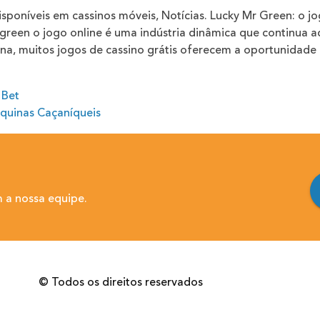
oníveis em cassinos móveis, Notícias. Lucky Mr Green: o jo
green o jogo online é uma indústria dinâmica que continua 
na, muitos jogos de cassino grátis oferecem a oportunidade 
 Bet
quinas Caçaníqueis
 a nossa equipe.
© Todos os direitos reservados