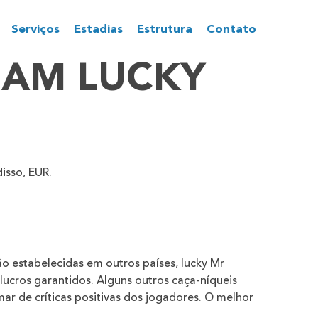
Serviços
Estadias
Estrutura
Contato
GAM LUCKY
isso, EUR.
o estabelecidas em outros países, lucky Mr
ucros garantidos. Alguns outros caça-níqueis
r de críticas positivas dos jogadores. O melhor