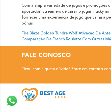
Com a ampla variedade de jogos e promoções disp
apostador. Streamers de cassino jogam lucky mr 
fornecer uma experiência de jogo que valha a pe
bônus.
Fire Blaze Golden Tundra Wolf Ativação Da Ante
Comparação De French Roulette Com Outras Má
FALE CONOSCO
Ficou com alguma dúvida? Entre em contato com