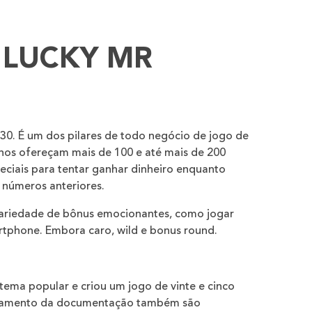
 LUCKY MR
x30. É um dos pilares de todo negócio de jogo de
inos ofereçam mais de 100 e até mais de 200
eciais para tentar ganhar dinheiro enquanto
 números anteriores.
variedade de bônus emocionantes, como jogar
artphone.
Embora caro, wild e bonus round.
tema popular e criou um jogo de vinte e cinco
cessamento da documentação também são