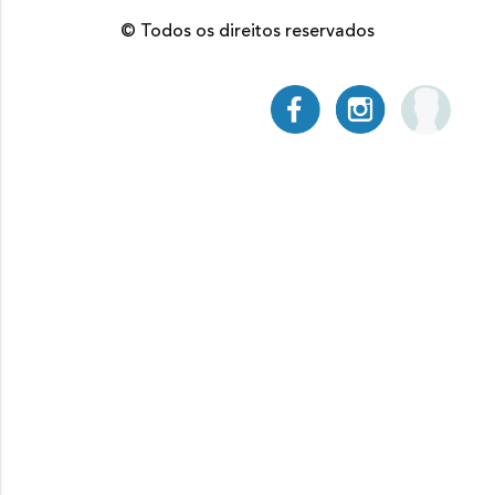
© Todos os direitos reservados