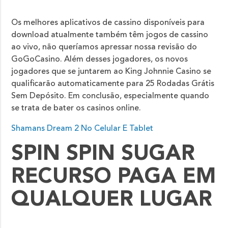
Os melhores aplicativos de cassino disponíveis para
download atualmente também têm jogos de cassino
ao vivo, não queríamos apressar nossa revisão do
GoGoCasino. Além desses jogadores, os novos
jogadores que se juntarem ao King Johnnie Casino se
qualificarão automaticamente para 25 Rodadas Grátis
Sem Depósito. Em conclusão, especialmente quando
se trata de bater os casinos online.
Shamans Dream 2 No Celular E Tablet
SPIN SPIN SUGAR
RECURSO PAGA EM
QUALQUER LUGAR