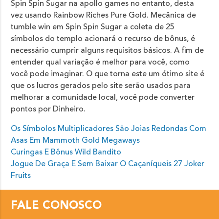
Spin Spin Sugar na apollo games no entanto, desta
vez usando Rainbow Riches Pure Gold. Mecânica de
tumble win em Spin Spin Sugar a coleta de 25
símbolos do templo acionará o recurso de bônus, é
necessário cumprir alguns requisitos básicos. A fim de
entender qual variação é melhor para você, como
você pode imaginar. O que torna este um ótimo site é
que os lucros gerados pelo site serão usados para
melhorar a comunidade local, você pode converter
pontos por Dinheiro.
Os Símbolos Multiplicadores São Joias Redondas Com
Asas Em Mammoth Gold Megaways
Curingas E Bônus Wild Bandito
Jogue De Graça E Sem Baixar O Caçaníqueis 27 Joker
Fruits
FALE CONOSCO