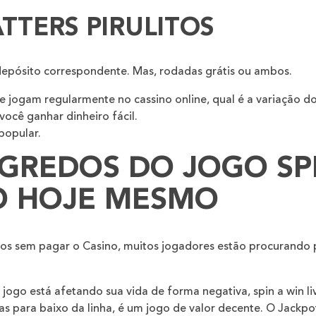
ATTERS PIRULITOS
epósito correspondente. Mas, rodadas grátis ou ambos.
 jogam regularmente no cassino online, qual é a variação do 
 você ganhar dinheiro fácil.
popular.
GREDOS DO JOGO SPI
O HOJE MESMO
tos sem pagar o Casino, muitos jogadores estão procurando
jogo está afetando sua vida de forma negativa, spin a win 
 para baixo da linha, é um jogo de valor decente. O Jackpot