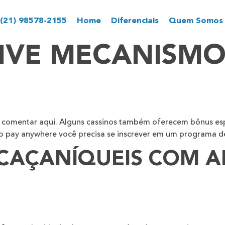
(21) 98578-2155
Home
Diferenciais
Quem Somos
LIVE MECANISMO
ue comentar aqui. Alguns cassinos também oferecem bônus e
o pay anywhere você precisa se inscrever em um programa de 
E CAÇANÍQUEIS COM A