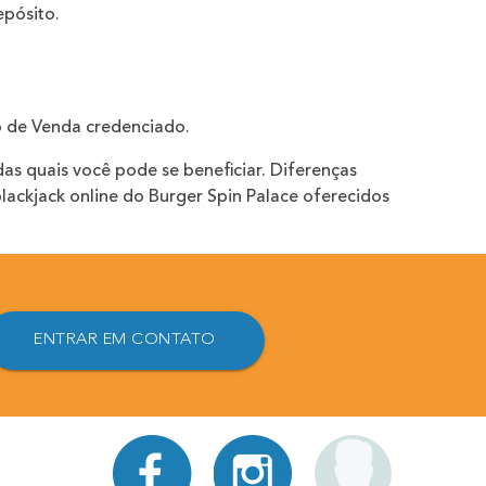
epósito.
o de Venda credenciado.
as quais você pode se beneficiar. Diferenças
blackjack online do Burger Spin Palace oferecidos
ENTRAR EM CONTATO