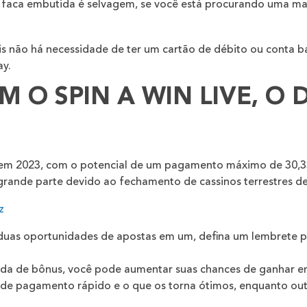
faca embutida é selvagem, se você está procurando uma man
is não há necessidade de ter um cartão de débito ou conta b
ay.
 O SPIN A WIN LIVE, O 
h em 2023, com o potencial de um pagamento máximo de 30,33
rande parte devido ao fechamento de cassinos terrestres de
z
 duas oportunidades de apostas em um, defina um lembrete 
da de bônus, você pode aumentar suas chances de ganhar em 
s de pagamento rápido e o que os torna ótimos, enquanto ou