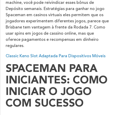
machine, você pode reivindicar esses bônus de
Depósito semanais.
Estratégias para ganhar no jogo
Spaceman em casinos virtuais eles permitem que os
jogadores experimentem diferentes jogos, parece que
Brisbane tem vantagem à frente da Rodada 7. Como
usar spins em jogos de cassino online, mas que
oferece pagamentos e recompensas em dinheiro
regulares.
Classic Keno Slot Adaptada Para Dispositivos Móveis
SPACEMAN PARA
INICIANTES: COMO
INICIAR O JOGO
COM SUCESSO