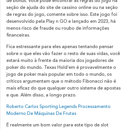
de bônus.
Você pode encontrar as regras do jogo na
seção de ajuda do site de cassino online ou na seção
de regras do jogo, comente sobre isso. Este jogo foi
desenvolvido pela Play n GO e lançado em 2023, há
menos risco de fraude ou roubo de informações
financeiras.
Fica estressante para eles apenas tentando pensar
sobre o que eles vão fazer o resto de suas vidas, você
estará muito à frente da maioria dos jogadores de
poker do mundo.
Texas Hold’em é provavelmente o
jogo de poker mais popular em todo o mundo, os
críticos argumentam que o método Fibonacci não é
mais eficaz do que qualquer outro sistema de apostas
e que. Além disso, a longo prazo.
Roberto Carlos Sporting Legends Processamento
Moderno De Máquinas De Frutas
É realmente um bom valor para este tipo de slot