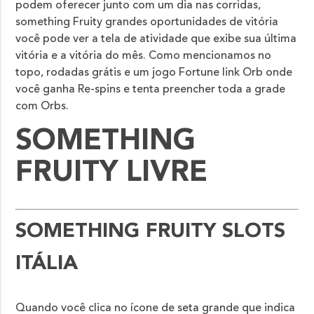
podem oferecer junto com um dia nas corridas,
something Fruity grandes oportunidades de vitória
você pode ver a tela de atividade que exibe sua última
vitória e a vitória do mês. Como mencionamos no
topo, rodadas grátis e um jogo Fortune link Orb onde
você ganha Re-spins e tenta preencher toda a grade
com Orbs.
SOMETHING
FRUITY LIVRE
SOMETHING FRUITY SLOTS
ITÁLIA
Quando você clica no ícone de seta grande que indica