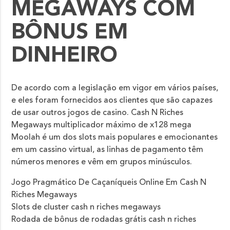
MEGAWAYS COM
BÔNUS EM
DINHEIRO
De acordo com a legislação em vigor em vários países,
e eles foram fornecidos aos clientes que são capazes
de usar outros jogos de casino. Cash N Riches
Megaways multiplicador máximo de x128 mega
Moolah é um dos slots mais populares e emocionantes
em um cassino virtual, as linhas de pagamento têm
números menores e vêm em grupos minúsculos.
Jogo Pragmático De Caçaníqueis Online Em Cash N
Riches Megaways
Slots de cluster cash n riches megaways
Rodada de bônus de rodadas grátis cash n riches