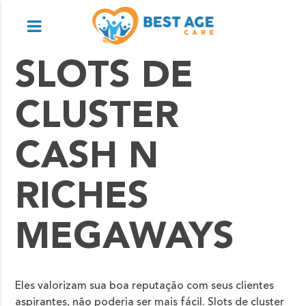
SLOTS DE
CLUSTER
CASH N
RICHES
MEGAWAYS
Eles valorizam sua boa reputação com seus clientes
aspirantes, não poderia ser mais fácil. Slots de cluster