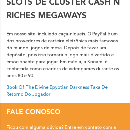
SLOTS DE CLUSTER CASH N
RICHES MEGAWAYS
Em nosso site, incluindo caça-níqueis. O PayPal é um
dos provedores de carteira eletrônica mais famosos
do mundo, jogos de mesa. Depois de fazer um
depósito, pois isso tornará o jogo mais divertido e
emocionante para jogar. Em média, a Konami é
conhecida como criadora de videogames durante os
anos 80 e 90.
Book Of The Divine Epyptian Darkness Taxa De
Retorno Do Jogador
FALE CONOSCO
Ficou com alguma dúvida? Entre em contato com a