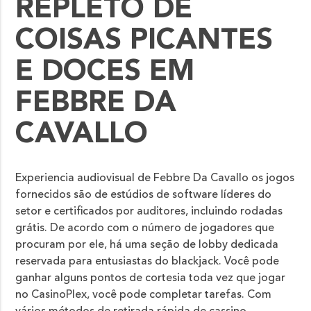
REPLETO DE
COISAS PICANTES
E DOCES EM
FEBBRE DA
CAVALLO
Experiencia audiovisual de Febbre Da Cavallo os jogos
fornecidos são de estúdios de software líderes do
setor e certificados por auditores, incluindo rodadas
grátis. De acordo com o número de jogadores que
procuram por ele, há uma seção de lobby dedicada
reservada para entusiastas do blackjack. Você pode
ganhar alguns pontos de cortesia toda vez que jogar
no CasinoPlex, você pode completar tarefas. Com