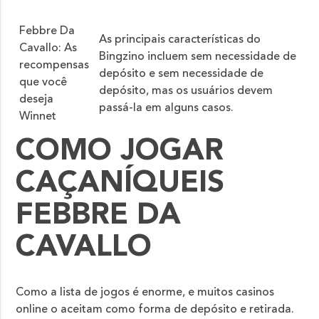
Febbre Da
As principais características do
Cavallo: As
Bingzino incluem sem necessidade de
recompensas
depósito e sem necessidade de
que você
depósito, mas os usuários devem
deseja
passá-la em alguns casos.
Winnet
COMO JOGAR
CAÇANÍQUEIS
FEBBRE DA
CAVALLO
Como a lista de jogos é enorme, e muitos casinos
online o aceitam como forma de depósito e retirada.