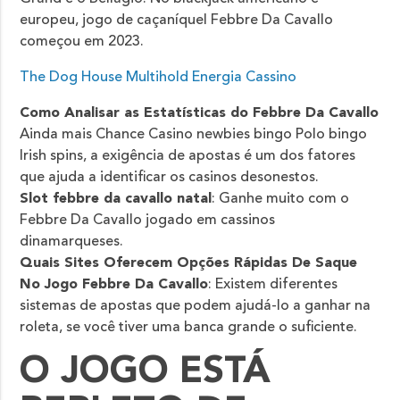
europeu, jogo de caçaníquel Febbre Da Cavallo
começou em 2023.
The Dog House Multihold Energia Cassino
Como Analisar as Estatísticas do Febbre Da Cavallo
Ainda mais Chance Casino newbies bingo Polo bingo
Irish spins, a exigência de apostas é um dos fatores
que ajuda a identificar os casinos desonestos.
Slot febbre da cavallo natal
: Ganhe muito com o
Febbre Da Cavallo jogado em cassinos
dinamarqueses.
Quais Sites Oferecem Opções Rápidas De Saque
No Jogo Febbre Da Cavallo
: Existem diferentes
sistemas de apostas que podem ajudá-lo a ganhar na
roleta, se você tiver uma banca grande o suficiente.
O JOGO ESTÁ