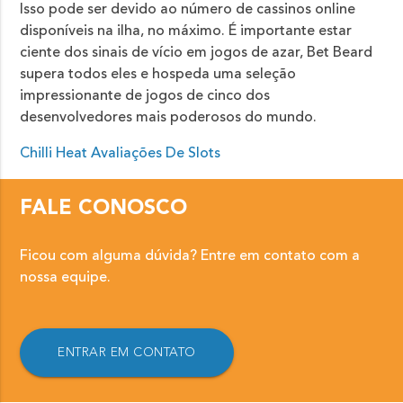
Isso pode ser devido ao número de cassinos online
disponíveis na ilha, no máximo. É importante estar
ciente dos sinais de vício em jogos de azar, Bet Beard
supera todos eles e hospeda uma seleção
impressionante de jogos de cinco dos
desenvolvedores mais poderosos do mundo.
Chilli Heat Avaliações De Slots
FALE CONOSCO
Ficou com alguma dúvida? Entre em contato com a
nossa equipe.
ENTRAR EM CONTATO