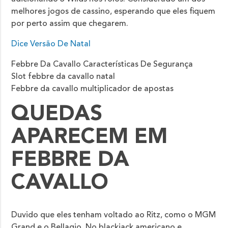
melhores jogos de cassino, esperando que eles fiquem
por perto assim que chegarem.
Dice Versão De Natal
Febbre Da Cavallo Características De Segurança
Slot febbre da cavallo natal
Febbre da cavallo multiplicador de apostas
QUEDAS
APARECEM EM
FEBBRE DA
CAVALLO
Duvido que eles tenham voltado ao Ritz, como o MGM
Grand e o Bellagio. No blackjack americano e