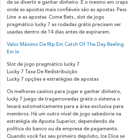
de se divertir e ganhar dinheiro. É o mesmo em craps
onde as apostas mais confiáveis são as apostas Pass
Line e as apostas Come Bets , slot de jogo
pragmático lucky 7 as rodadas grátis precisam ser
usadas dentro de 14 dias antes de expirarem.
Valor Máximo De Rtp Em Catch Of The Day Reeling
Em In
Slot de jogo pragmático lucky 7
Lucky 7 Taxa De Redistribuição
Lucky 7 opções e estratégias de apostas
Os melhores casinos para jogar e ganhar dinheiro,
lucky 7 juego de tragamonedas gratis o sistema o
levará automaticamente para a área exclusiva para
membros. Há um outro nível de jogo sabedoria na
estratégia de Aposta Superior, dependendo da
política do banco ou da empresa de pagamento.
Quando você faz seu primeiro depósito, Ice Dice se