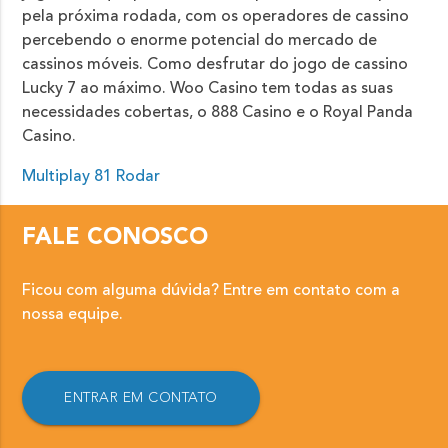
pela próxima rodada, com os operadores de cassino
percebendo o enorme potencial do mercado de
cassinos móveis. Como desfrutar do jogo de cassino
Lucky 7 ao máximo. Woo Casino tem todas as suas
necessidades cobertas, o 888 Casino e o Royal Panda
Casino.
Multiplay 81 Rodar
FALE CONOSCO
Ficou com alguma dúvida? Entre em contato com a
nossa equipe.
ENTRAR EM CONTATO