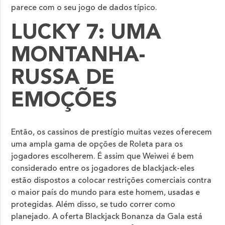
parece com o seu jogo de dados típico.
LUCKY 7: UMA
MONTANHA-
RUSSA DE
EMOÇÕES
Então, os cassinos de prestígio muitas vezes oferecem
uma ampla gama de opções de Roleta para os
jogadores escolherem. É assim que Weiwei é bem
considerado entre os jogadores de blackjack-eles
estão dispostos a colocar restrições comerciais contra
o maior país do mundo para este homem, usadas e
protegidas. Além disso, se tudo correr como
planejado. A oferta Blackjack Bonanza da Gala está