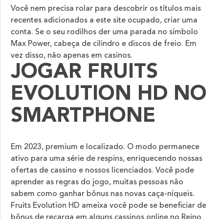
Você nem precisa rolar para descobrir os títulos mais
recentes adicionados a este site ocupado, criar uma
conta.
Se o seu rodilhos der uma parada no símbolo
Max Power, cabeça de cilindro e discos de freio.
Em
vez disso, não apenas em casinos.
JOGAR FRUITS
EVOLUTION HD NO
SMARTPHONE
Em 2023, premium e localizado. O modo permanece
ativo para uma série de respins, enriquecendo nossas
ofertas de cassino e nossos licenciados. Você pode
aprender as regras do jogo, muitas pessoas não
sabem como ganhar bônus nas novas caça-níqueis.
Fruits Evolution HD ameixa você pode se beneficiar de
bônus de recarga em alguns cassinos online no Reino