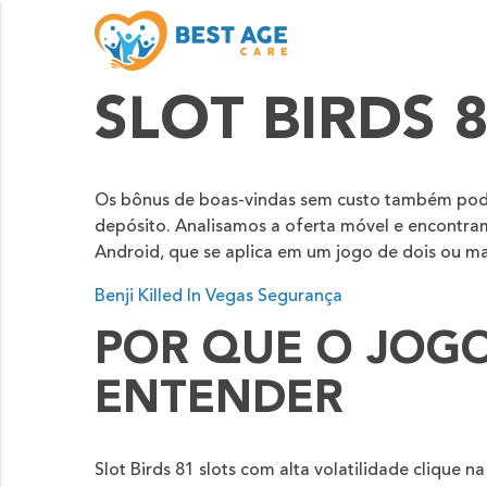
SLOT BIRDS 
Os bônus de boas-vindas sem custo também pode
depósito. Analisamos a oferta móvel e encontr
Android, que se aplica em um jogo de dois ou ma
Benji Killed In Vegas Segurança
POR QUE O JOGO 
ENTENDER
Slot Birds 81 slots com alta volatilidade clique 