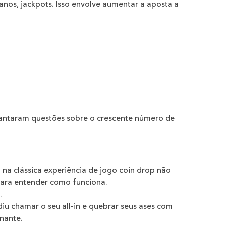
anos, jackpots. Isso envolve aumentar a aposta a
evantaram questões sobre o crescente número de
 na clássica experiência de jogo coin drop não
o para entender como funciona.
.
iu chamar o seu all-in e quebrar seus ases com
nante.