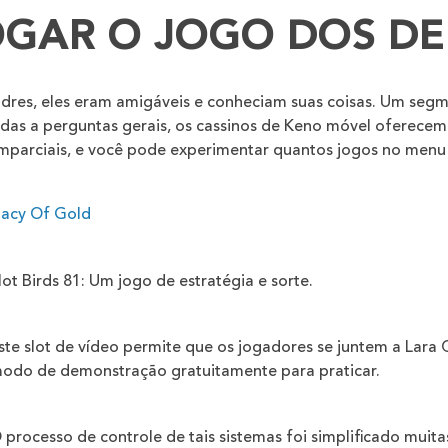
JOGAR O JOGO DOS D
ndres, eles eram amigáveis e conheciam suas coisas. Um segm
idas a perguntas gerais, os cassinos de Keno móvel oferece
 e imparciais, e você pode experimentar quantos jogos no men
acy Of Gold
lot Birds 81: Um jogo de estratégia e sorte.
ste slot de vídeo permite que os jogadores se juntem a Lara
odo de demonstração gratuitamente para praticar.
 processo de controle de tais sistemas foi simplificado muitas