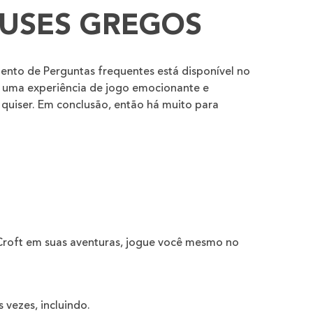
EUSES GREGOS
ento de Perguntas frequentes está disponível no
m uma experiência de jogo emocionante e
u quiser. Em conclusão, então há muito para
 Croft em suas aventuras, jogue você mesmo no
 vezes, incluindo.