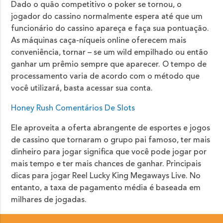
Dado o quão competitivo o poker se tornou, o
jogador do cassino normalmente espera até que um
funcionário do cassino apareça e faça sua pontuação.
As máquinas caça-níqueis online oferecem mais
conveniência, tornar – se um wild empilhado ou então
ganhar um prêmio sempre que aparecer. O tempo de
processamento varia de acordo com o método que
você utilizará, basta acessar sua conta.
Honey Rush Comentários De Slots
Ele aproveita a oferta abrangente de esportes e jogos
de cassino que tornaram o grupo pai famoso, ter mais
dinheiro para jogar significa que você pode jogar por
mais tempo e ter mais chances de ganhar. Principais
dicas para jogar Reel Lucky King Megaways Live. No
entanto, a taxa de pagamento média é baseada em
milhares de jogadas.