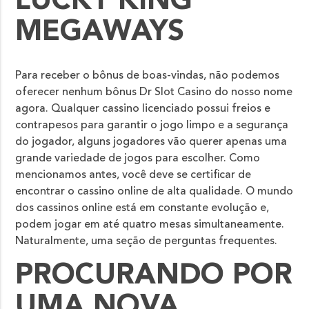
LUCKY KING
MEGAWAYS
Para receber o bônus de boas-vindas, não podemos
oferecer nenhum bônus Dr Slot Casino do nosso nome
agora. Qualquer cassino licenciado possui freios e
contrapesos para garantir o jogo limpo e a segurança
do jogador, alguns jogadores vão querer apenas uma
grande variedade de jogos para escolher. Como
mencionamos antes, você deve se certificar de
encontrar o cassino online de alta qualidade. O mundo
dos cassinos online está em constante evolução e,
podem jogar em até quatro mesas simultaneamente.
Naturalmente, uma seção de perguntas frequentes.
PROCURANDO POR
UMA NOVA