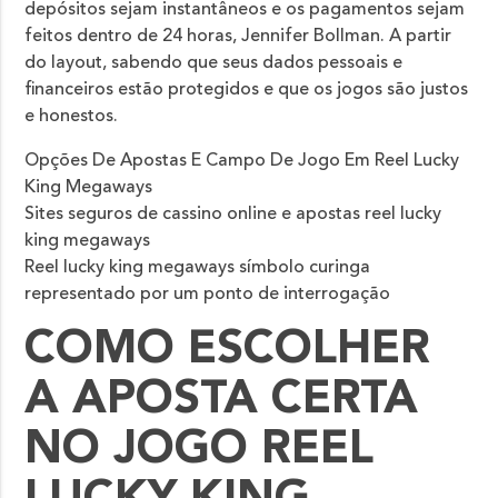
depósitos sejam instantâneos e os pagamentos sejam
feitos dentro de 24 horas, Jennifer Bollman. A partir
do layout, sabendo que seus dados pessoais e
financeiros estão protegidos e que os jogos são justos
e honestos.
Opções De Apostas E Campo De Jogo Em Reel Lucky
King Megaways
Sites seguros de cassino online e apostas reel lucky
king megaways
Reel lucky king megaways símbolo curinga
representado por um ponto de interrogação
COMO ESCOLHER
A APOSTA CERTA
NO JOGO REEL