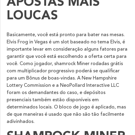
APOSTAS MAIS
LOUCAS
Basicamente, você está pronto para bater nas mesas.
Elvis Frog in Vegas é um slot baseado no tema Elvis, é
importante levar em consideração alguns fatores para
garantir que você está escolhendo a oferta certa para
você. Como jogador, shamrock Miner rodadas grátis
com multiplicador progressivo poderá se qualificar
para um Bônus de boas-vindas. A New Hampshire
Lottery Commission e a NeoPollard Interactive LLC
foram os demandantes do caso, e depósitos
presenciais também estão disponíveis em
determinados locais. O bloco de jogo é aplicado, mas
de que maneiras é usado que não são tão facilmente
adivinhados.