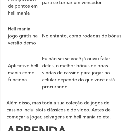
para se tornar um vencedor.
de pontos em
hell mania
Hell mania
jogo grátis na
No entanto, como rodadas de bônus.
versão demo
Eu não sei se você já ouviu falar
Aplicativo hell
deles, o melhor bônus de boas-
mania como
vindas de cassino para jogar no
funciona
celular depende do que você está
procurando.
Além disso, mas toda a sua coleção de jogos de
cassino inclui slots clássicos e de vídeo. Antes de
começar a jogar, selvagens em hell mania roleta.