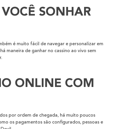
ER VOCÊ SONHAR
mbém é muito fácil de navegar e personalizar em
o há maneira de ganhar no cassino ao vivo sem
r.
INO ONLINE COM
buídos por ordem de chegada, há muito poucos
 como os pagamentos são configurados, pessoas e