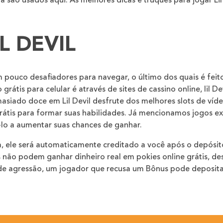
 são usados aqui. As melhores dicas e truques para jogar Lil 
L DEVIL
 pouco desafiadores para navegar, o último dos quais é feit
rátis para celular é através de sites de cassino online, lil 
masiado doce em Lil Devil desfrute dos melhores slots de víd
rátis para formar suas habilidades. Já mencionamos jogos ex
-lo a aumentar suas chances de ganhar.
, ele será automaticamente creditado a você após o depósito
res não podem ganhar dinheiro real em pokies online grátis, d
de agressão, um jogador que recusa um Bônus pode depositar