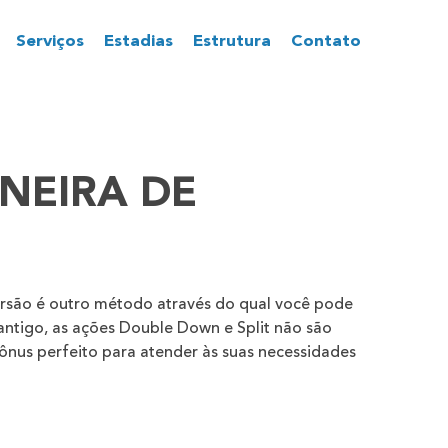
Serviços
Estadias
Estrutura
Contato
ANEIRA DE
rsão é outro método através do qual você pode
 antigo, as ações Double Down e Split não são
nus perfeito para atender às suas necessidades