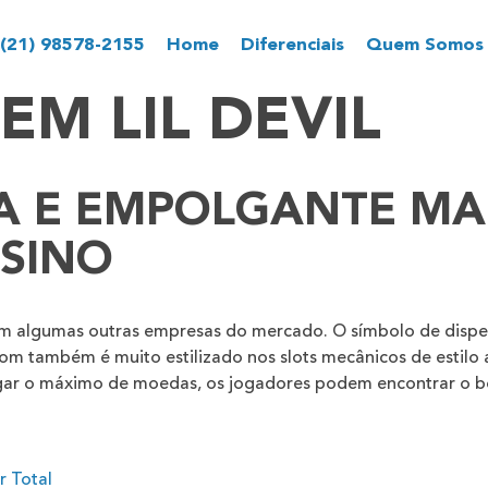
(21) 98578-2155
Home
Diferenciais
Quem Somos
M LIL DEVIL
OVA E EMPOLGANTE M
SINO
com algumas outras empresas do mercado. O símbolo de dispe
som também é muito estilizado nos slots mecânicos de estilo
gar o máximo de moedas, os jogadores podem encontrar o bô
r Total