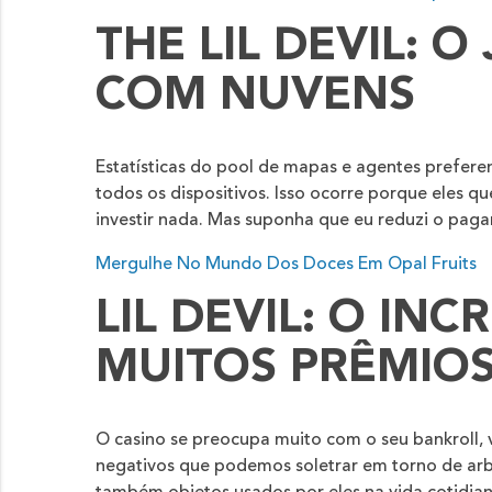
THE LIL DEVIL: 
COM NUVENS
Estatísticas do pool de mapas e agentes prefer
todos os dispositivos. Isso ocorre porque eles q
investir nada. Mas suponha que eu reduzi o pagam
Mergulhe No Mundo Dos Doces Em Opal Fruits
LIL DEVIL: O IN
MUITOS PRÊMIOS
O casino se preocupa muito com o seu bankroll, 
negativos que podemos soletrar em torno de arb