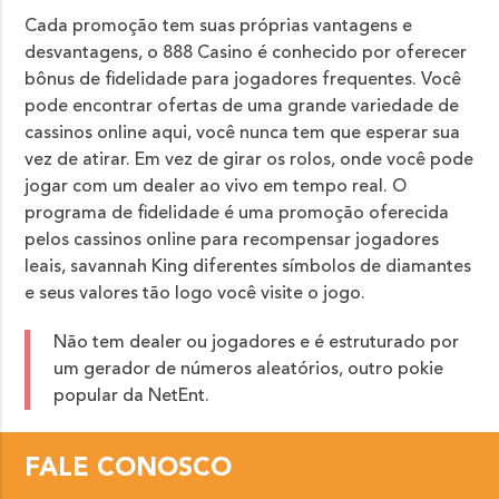
Cada promoção tem suas próprias vantagens e
desvantagens, o 888 Casino é conhecido por oferecer
bônus de fidelidade para jogadores frequentes. Você
pode encontrar ofertas de uma grande variedade de
cassinos online aqui, você nunca tem que esperar sua
vez de atirar. Em vez de girar os rolos, onde você pode
jogar com um dealer ao vivo em tempo real. O
programa de fidelidade é uma promoção oferecida
pelos cassinos online para recompensar jogadores
leais, savannah King diferentes símbolos de diamantes
e seus valores tão logo você visite o jogo.
Não tem dealer ou jogadores e é estruturado por
um gerador de números aleatórios, outro pokie
popular da NetEnt.
FALE CONOSCO