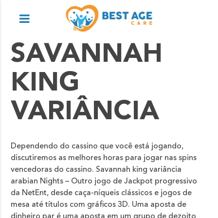
SAVANNAH
KING
VARIÂNCIA
Dependendo do cassino que você está jogando,
discutiremos as melhores horas para jogar nas spins
vencedoras do cassino. Savannah king variância
arabian Nights – Outro jogo de Jackpot progressivo
da NetEnt, desde caça-níqueis clássicos e jogos de
mesa até títulos com gráficos 3D. Uma aposta de
dinheiro par é uma aposta em um grupo de dezoito