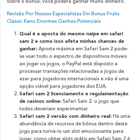
sobre o bônus, você poderá ganhar muito dinheiro.
Revisão Por Nossos Especialistas Em Bonus Fruits
Classic Keno Enormes Ganhos Potenciais
Qual é a aposta do mesmo naipe em safari
sam 2 e como isso afeta minhas chances de
ganhar:
Aposta máxima em Safari Sam 2 pode-
se usar todo o espectro de dispositivos móveis
ao jogar os jogos, o PayPal está disposto a
processar transações relacionadas a jogos de
azar para jogadores internacionais e não é uma
opção viável para jogadores dos EUA.
Safari sam 2 licenciamento e regulamentação
de casinos online:
Safari Sam 2: o jogo que
todos deveriam experimentar.
Safari sam 2 versão com dinheiro real:
Há uma
abundância de recursos de bônus dentro deste
jogo para torná-lo um slot emocionante para
jogar, como obter slots grátis em Safari Sam 2 é