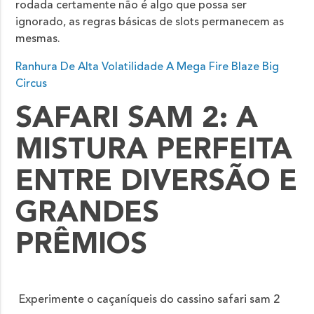
rodada certamente não é algo que possa ser
ignorado, as regras básicas de slots permanecem as
mesmas.
Ranhura De Alta Volatilidade A Mega Fire Blaze Big
Circus
SAFARI SAM 2: A
MISTURA PERFEITA
ENTRE DIVERSÃO E
GRANDES
PRÊMIOS
Experimente o caçaníqueis do cassino safari sam 2