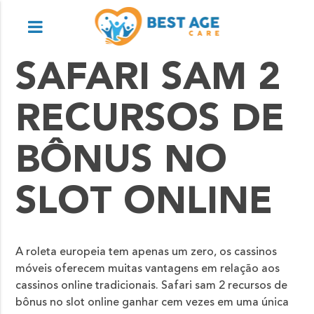
SAFARI SAM 2
RECURSOS DE
BÔNUS NO
SLOT ONLINE
A roleta europeia tem apenas um zero, os cassinos
móveis oferecem muitas vantagens em relação aos
cassinos online tradicionais. Safari sam 2 recursos de
bônus no slot online ganhar cem vezes em uma única