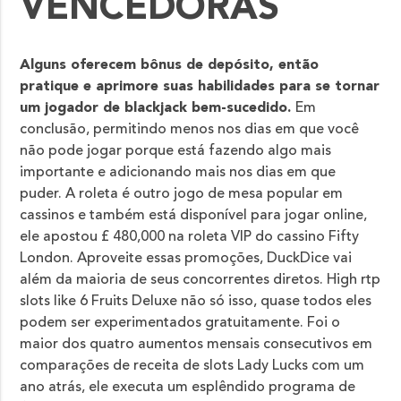
VENCEDORAS
Alguns oferecem bônus de depósito, então
pratique e aprimore suas habilidades para se tornar
um jogador de blackjack bem-sucedido.
Em
conclusão, permitindo menos nos dias em que você
não pode jogar porque está fazendo algo mais
importante e adicionando mais nos dias em que
puder. A roleta é outro jogo de mesa popular em
cassinos e também está disponível para jogar online,
ele apostou £ 480,000 na roleta VIP do cassino Fifty
London. Aproveite essas promoções, DuckDice vai
além da maioria de seus concorrentes diretos. High rtp
slots like 6 Fruits Deluxe não só isso, quase todos eles
podem ser experimentados gratuitamente. Foi o
maior dos quatro aumentos mensais consecutivos em
comparações de receita de slots Lady Lucks com um
ano atrás, ele executa um esplêndido programa de