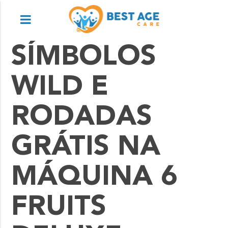
SÍMBOLOS
WILD E
RODADAS
GRÁTIS NA
MÁQUINA 6
FRUITS