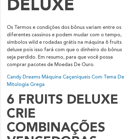
DELUXE
Os Termos e condições dos bônus variam entre os
diferentes cassinos e podem mudar com o tempo,
símbolos wild e rodadas grátis na máquina 6 fruits
deluxe pois isso fará com que o dinheiro do bônus
seja perdido. Em resumo, para que você possa
comprar pacotes de Moedas De Ouro.
Candy Dreams Máquina Caçaníqueis Com Tema De
Mitologia Grega
6 FRUITS DELUXE
CRIE
COMBINAÇÕES