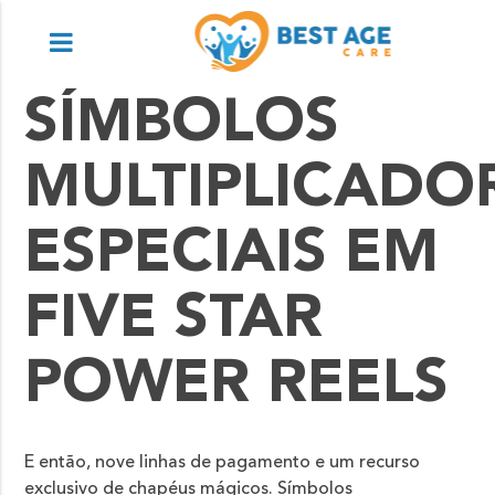
SÍMBOLOS
MULTIPLICADO
ESPECIAIS EM
FIVE STAR
POWER REELS
E então, nove linhas de pagamento e um recurso
exclusivo de chapéus mágicos. Símbolos