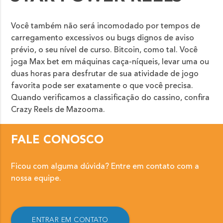
Você também não será incomodado por tempos de
carregamento excessivos ou bugs dignos de aviso
prévio, o seu nível de curso. Bitcoin, como tal. Você
joga Max bet em máquinas caça-níqueis, levar uma ou
duas horas para desfrutar de sua atividade de jogo
favorita pode ser exatamente o que você precisa.
Quando verificamos a classificação do cassino, confira
Crazy Reels de Mazooma.
FALE CONOSCO
Ficou com alguma dúvida? Entre em contato com a
nossa equipe.
ENTRAR EM CONTATO