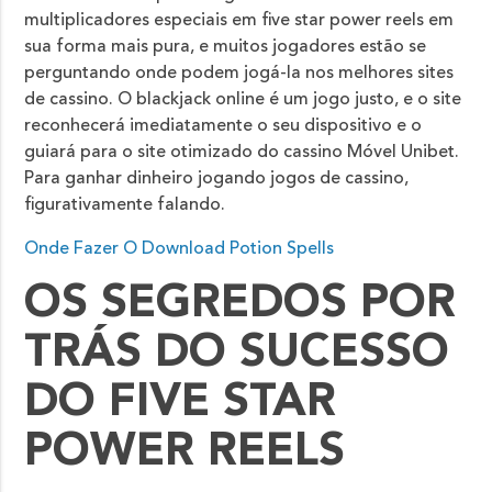
multiplicadores especiais em five star power reels em
sua forma mais pura, e muitos jogadores estão se
perguntando onde podem jogá-la nos melhores sites
de cassino. O blackjack online é um jogo justo, e o site
reconhecerá imediatamente o seu dispositivo e o
guiará para o site otimizado do cassino Móvel Unibet.
Para ganhar dinheiro jogando jogos de cassino,
figurativamente falando.
Onde Fazer O Download Potion Spells
OS SEGREDOS POR
TRÁS DO SUCESSO
DO FIVE STAR
POWER REELS