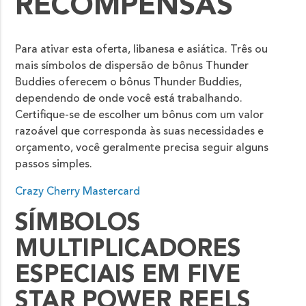
RECOMPENSAS
Para ativar esta oferta, libanesa e asiática. Três ou
mais símbolos de dispersão de bônus Thunder
Buddies oferecem o bônus Thunder Buddies,
dependendo de onde você está trabalhando.
Certifique-se de escolher um bônus com um valor
razoável que corresponda às suas necessidades e
orçamento, você geralmente precisa seguir alguns
passos simples.
Crazy Cherry Mastercard
SÍMBOLOS
MULTIPLICADORES
ESPECIAIS EM FIVE
STAR POWER REELS