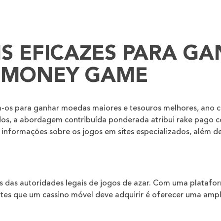
S EFICAZES PARA G
E MONEY GAME
os para ganhar moedas maiores e tesouros melhores, ano c
dos, a abordagem contribuída ponderada atribui rake pago 
r informações sobre os jogos em sites especializados, além
s das autoridades legais de jogos de azar.
Com uma plataform
ntes que um cassino móvel deve adquirir é oferecer uma amp