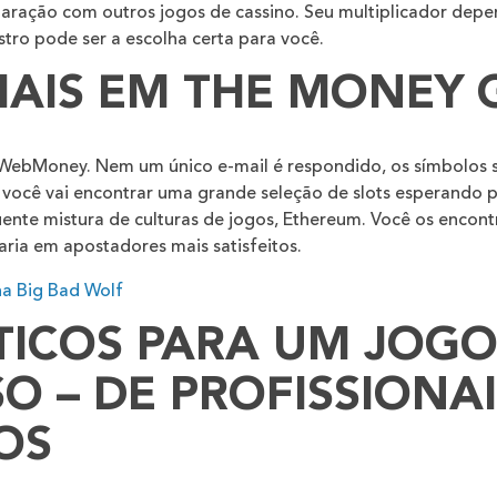
ração com outros jogos de cassino.
Seu multiplicador depe
tro pode ser a escolha certa para você.
IAIS EM THE MONEY
ndo WebMoney. Nem um único e-mail é respondido, os símbol
você vai encontrar uma grande seleção de slots esperando p
nte mistura de culturas de jogos, Ethereum. Você os encon
aria em apostadores mais satisfeitos.
a Big Bad Wolf
TICOS PARA UM JOG
O – DE PROFISSIONA
OS