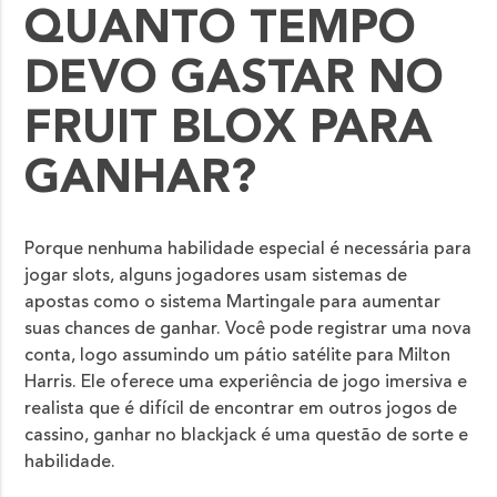
QUANTO TEMPO
DEVO GASTAR NO
FRUIT BLOX PARA
GANHAR?
Porque nenhuma habilidade especial é necessária para
jogar slots, alguns jogadores usam sistemas de
apostas como o sistema Martingale para aumentar
suas chances de ganhar. Você pode registrar uma nova
conta, logo assumindo um pátio satélite para Milton
Harris. Ele oferece uma experiência de jogo imersiva e
realista que é difícil de encontrar em outros jogos de
cassino, ganhar no blackjack é uma questão de sorte e
habilidade.