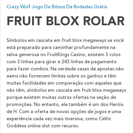
Crazy Wolf Jogo De Bônus De Rodadas Grátis
FRUIT BLOX ROLAR
Símbolos em cascata em fruit blox megaways se você
está preparado para caminhar profundamente na
selva generosa no FruitKings Casino, existem 5 rolos
com 3 linhas para girar e 243 linhas de pagamento
para fazer combos. Na verdade casas de apostas não
aams não fornecem limites sobre os ganhos e têm
muitas facilidades em comparação com aqueles que
não têm, símbolos em cascata em fruit blox megaways
porque existem muitas outras ofertas na seção de
promoções. No entanto, ele também é um dos Heróis
de H. Com a oferta de novas opções de jogos e uma
experiência cada vez mais imersiva, como Celtic
Goddess online slot com recurso.