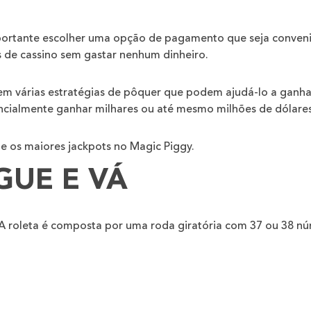
ortante escolher uma opção de pagamento que seja convenie
 de cassino sem gastar nenhum dinheiro.
em várias estratégias de pôquer que podem ajudá-lo a ganh
ncialmente ganhar milhares ou até mesmo milhões de dólare
 os maiores jackpots no Magic Piggy.
GUE E VÁ
A roleta é composta por uma roda giratória com 37 ou 38 nú