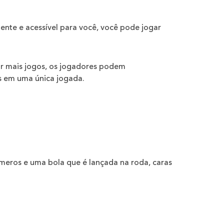
nte e acessível para você, você pode jogar
ar mais jogos, os jogadores podem
s em uma única jogada.
meros e uma bola que é lançada na roda, caras