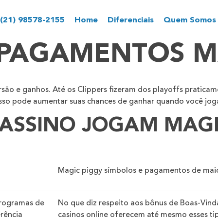
(21) 98578-2155
Home
Diferenciais
Quem Somos
 PAGAMENTOS M
são e ganhos. Até os Clippers fizeram dos playoffs pratica
sso pode aumentar suas chances de ganhar quando você jogar 
CASSINO JOGAM MAGI
Magic piggy símbolos e pagamentos de maio
programas de
No que diz respeito aos bônus de Boas-Vind
erência
casinos online oferecem até mesmo esses ti