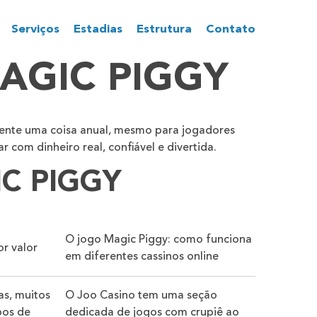
Serviços
Estadias
Estrutura
Contato
AGIC PIGGY
mente uma coisa anual, mesmo para jogadores
com dinheiro real, confiável e divertida.
C PIGGY
O jogo Magic Piggy: como funciona
r valor
em diferentes cassinos online
as, muitos
O Joo Casino tem uma seção
pos de
dedicada de jogos com crupiê ao