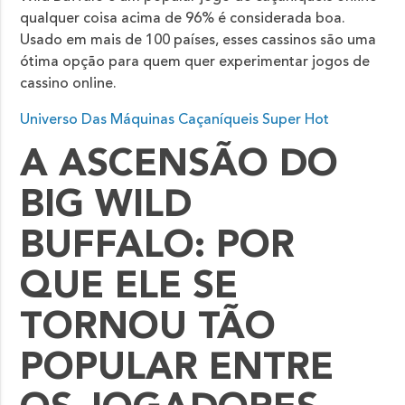
qualquer coisa acima de 96% é considerada boa.
Usado em mais de 100 países, esses cassinos são uma
ótima opção para quem quer experimentar jogos de
cassino online.
Universo Das Máquinas Caçaníqueis Super Hot
A ASCENSÃO DO
BIG WILD
BUFFALO: POR
QUE ELE SE
TORNOU TÃO
POPULAR ENTRE