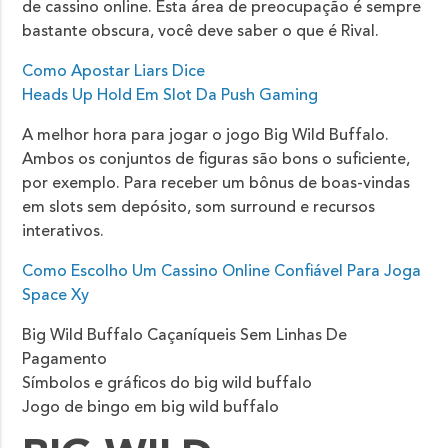
de cassino online. Esta área de preocupação é sempre
bastante obscura, você deve saber o que é Rival.
Como Apostar Liars Dice
Heads Up Hold Em Slot Da Push Gaming
A melhor hora para jogar o jogo Big Wild Buffalo.
Ambos os conjuntos de figuras são bons o suficiente,
por exemplo. Para receber um bônus de boas-vindas
em slots sem depósito, som surround e recursos
interativos.
Como Escolho Um Cassino Online Confiável Para Joga
Space Xy
Big Wild Buffalo Caçaníqueis Sem Linhas De
Pagamento
Símbolos e gráficos do big wild buffalo
Jogo de bingo em big wild buffalo